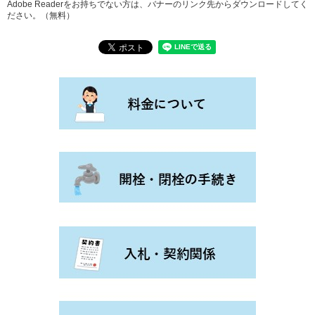
Adobe Readerをお持ちでない方は、バナーのリンク先からダウンロードしてく
ださい。（無料）