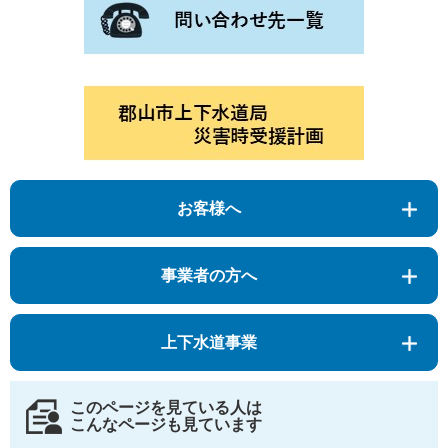
お客様へ
事業者の方へ
上下水道事業
このページを見ている人は
こんなページも見ています