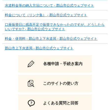
水道料金等の納入方法について - 郡山市公式ウェブサイト
料金について（リンク集） - 郡山市公式ウェブサイト
口座振替日に残高不足で振替できなかったのですが、どうしたら
いいですか? - 郡山市公式ウェブサイト
料金・使用料 - 郡山市上下水道局 - 郡山市公式ウェブサイト
郡山市上下水道局 - 郡山市公式ウェブサイト
各種申請・手続き案内
このサイトの使い方
よくある質問と回答