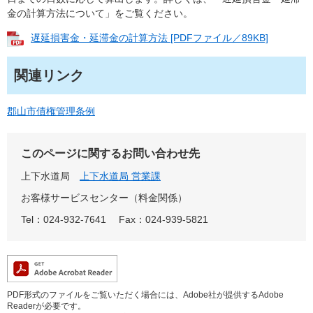
金の計算方法について」をご覧ください。
遅延損害金・延滞金の計算方法 [PDFファイル／89KB]
関連リンク
郡山市債権管理条例
このページに関するお問い合わせ先
上下水道局
上下水道局 営業課
お客様サービスセンター（料金関係）
Tel：024-932-7641
Fax：024-939-5821
PDF形式のファイルをご覧いただく場合には、Adobe社が提供するAdobe
Readerが必要です。