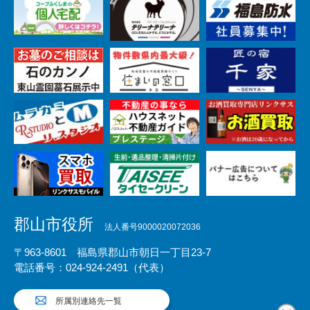
郡山市役所
法人番号9000020072036
〒963-8601 福島県郡山市朝日一丁目23-7
電話番号：024-924-2491（代表）
所属別連絡先一覧