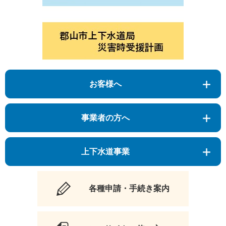
お客様へ
事業者の方へ
上下水道事業
各種申請・手続き案内