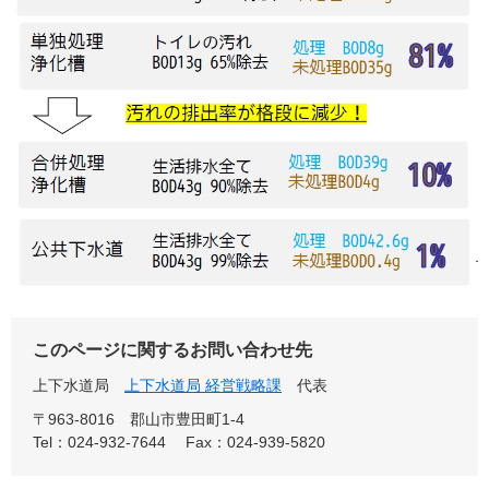
このページに関するお問い合わせ先
上下水道局
上下水道局 経営戦略課
代表
〒963-8016
郡山市豊田町1-4
Tel：024-932-7644
Fax：024-939-5820