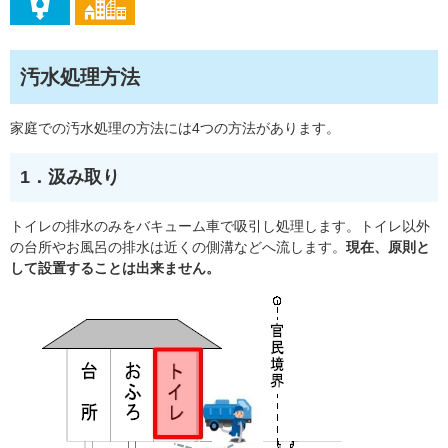
汚水処理方法
家庭での汚水処理の方法には4つの方法があります。
1．汲み取り
トイレの排水のみをバキューム車で吸引し処理します。トイレ以外
の台所やお風呂の排水は近くの側溝などへ流します。
現在、原則と
して設置することは出来ません。