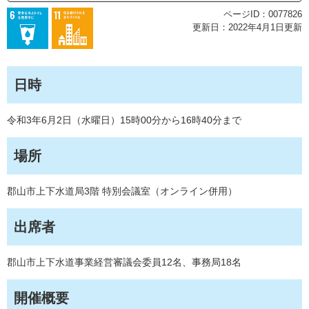
ページID：0077826
更新日：2022年4月1日更新
日時
令和3年6月2日（水曜日）15時00分から16時40分まで
場所
郡山市上下水道局3階 特別会議室（オンライン併用）
出席者
郡山市上下水道事業経営審議会委員12名、事務局18名
開催概要