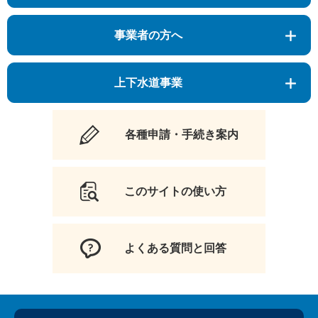
事業者の方へ
上下水道事業
各種申請・手続き案内
このサイトの使い方
よくある質問と回答