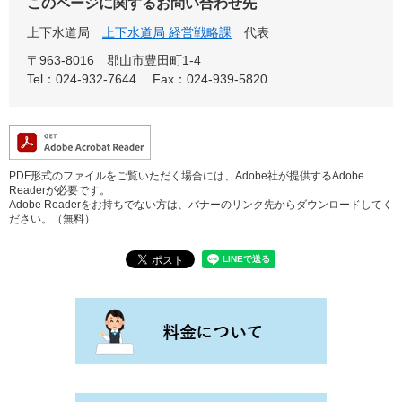
このページに関するお問い合わせ先
上下水道局
上下水道局 経営戦略課
代表
〒963-8016
郡山市豊田町1-4
Tel：024-932-7644
Fax：024-939-5820
PDF形式のファイルをご覧いただく場合には、Adobe社が提供するAdobe
Readerが必要です。
Adobe Readerをお持ちでない方は、バナーのリンク先からダウンロードしてく
ださい。（無料）