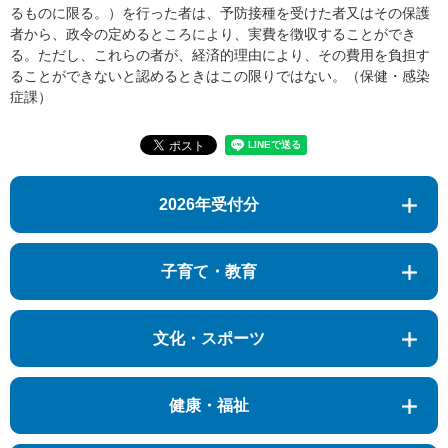
るものに限る。）を行った者は、予防接種を受けた者又はその保護
者から、政令の定めるところにより、実費を徴収することができ
る。ただし、これらの者が、経済的理由により、その費用を負担す
ることができないと認めるときはこの限りではない。（保健・感染
症課）
2026年受付分
子育て・教育
文化・スポーツ
健康・福祉