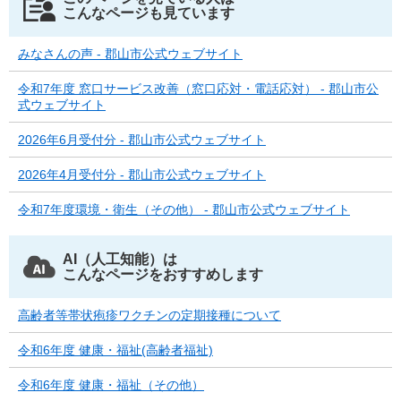
こんなページも見ています
みなさんの声 - 郡山市公式ウェブサイト
令和7年度 窓口サービス改善（窓口応対・電話応対） - 郡山市公
式ウェブサイト
2026年6月受付分 - 郡山市公式ウェブサイト
2026年4月受付分 - 郡山市公式ウェブサイト
令和7年度環境・衛生（その他） - 郡山市公式ウェブサイト
AI（人工知能）は
こんなページをおすすめします
高齢者等帯状疱疹ワクチンの定期接種について
令和6年度 健康・福祉(高齢者福祉)
令和6年度 健康・福祉（その他）