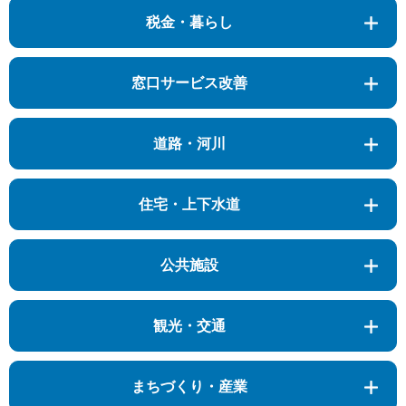
税金・暮らし
窓口サービス改善
道路・河川
住宅・上下水道
公共施設
観光・交通
まちづくり・産業