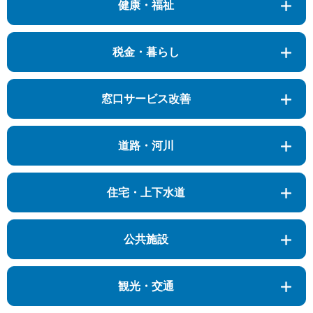
健康・福祉
税金・暮らし
窓口サービス改善
道路・河川
住宅・上下水道
公共施設
観光・交通