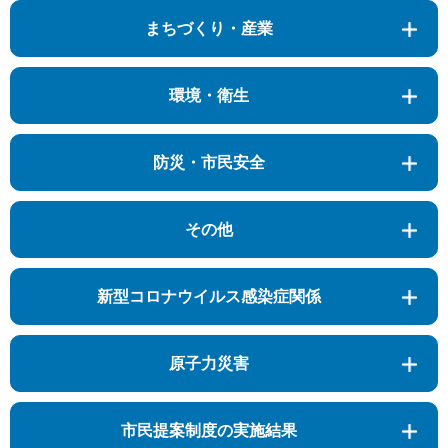
まちづくり・産業
環境・衛生
防災・市民安全
その他
新型コロナウイルス感染症関係
原子力災害
市民提案制度の実施結果