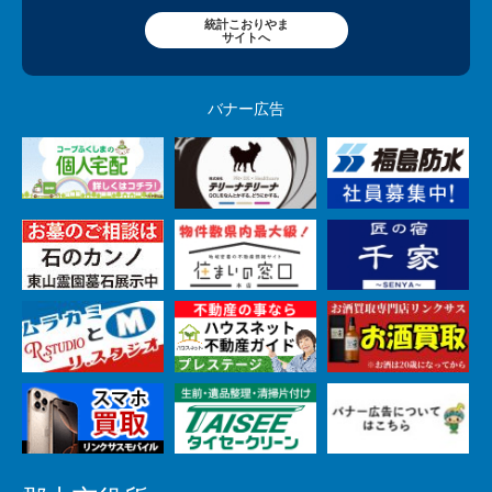
統計こおりやま
サイトへ
バナー広告