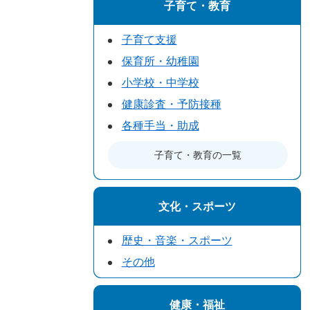
子育て・教育
子育て支援
保育所・幼稚園
小学校・中学校
健康診査・予防接種
各種手当・助成
子育て・教育の一覧
文化・スポーツ
歴史・音楽・スポーツ
その他
健康・福祉