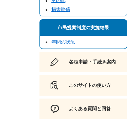
その他
損害賠償
市民提案制度の実施結果
年間の状況
各種申請・手続き案内
このサイトの使い方
よくある質問と回答