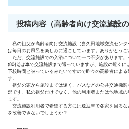
投稿内容（高齢者向け交流施設
私の祖父が高齢者向け交流施設（喜久田地域交流センタ
は毎日のお風呂を楽しみに過ごしています。ありがとうご
ただ、交流施設での入浴について一つ不安があります。
(80代)は車で交流施設まで通っていますが、施設の近く
下校時間と被っているみたいですので昨今の高齢者による
す。
祖父の家から施設までは遠く、バスなどの公共交通機関
況です。私の祖父だけでなく、他の利用者または他地域の
ます。
交流施設利用者で希望する方には送迎車で各家を回るな
を改善できないでしょうか？​