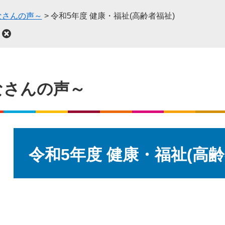
なさんの声～
>
令和5年度 健康・福祉(高齢者福祉)
なさんの声～
本
文
令和5年度 健康・福祉(高齢