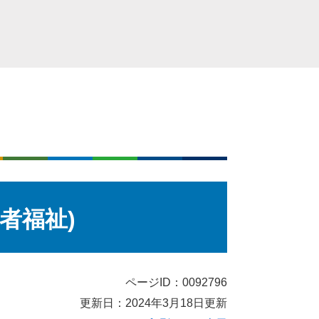
者福祉)
ページID：0092796
更新日：2024年3月18日更新