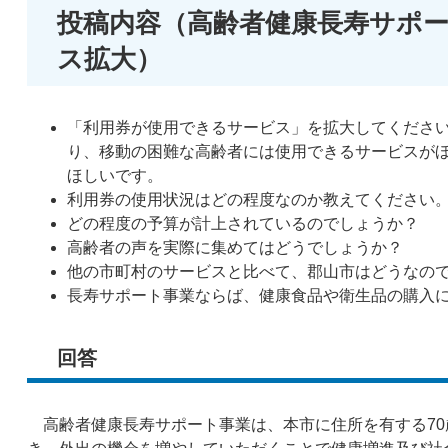
投稿内容（高齢者健康長寿サポ
ス拡大）
「利用券が使用できるサービス」を拡大してくださ
り、移動の困難な高齢者には使用できるサービスが
ほしいです。
利用券の使用状況はどの程度なのか教えてください
どの程度の予算が計上されているのでしょうか？
高齢者の声を実際に集めてはどうでしょうか？
他の市町村のサービスと比べて、郡山市はどうなの
長寿サポート事業ならば、健康食品や衛生品の購入に
回答
高齢者健康長寿サポート事業は、本市に住所を有する70