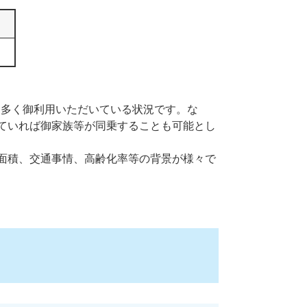
を多く御利用いただいている状況です。な
ていれば御家族等が同乗することも可能とし
面積、交通事情、高齢化率等の背景が様々で