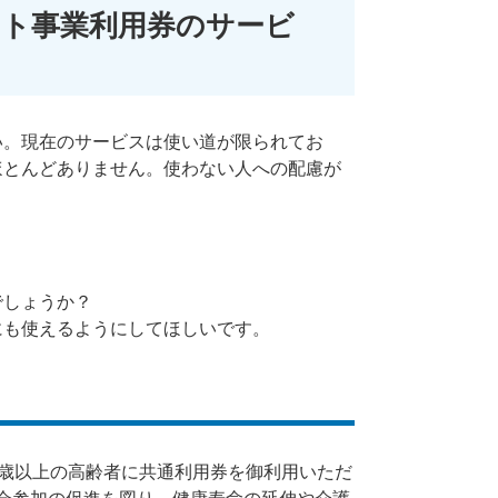
ート事業利用券のサービ
い。現在のサービスは使い道が限られてお
ほとんどありません。使わない人への配慮が
。
でしょうか？
も使えるようにしてほしいです。​
歳以上の高齢者に共通利用券を御利用いただ