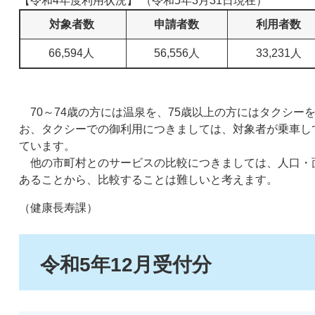
【令和4年度利用状況】 （令和5年3月31日現在）
対象者数
申請者数
利用者数
66,594人
56,556人
33,231人
70～74歳の方には温泉を、75歳以上の方にはタクシー
お、タクシーでの御利用につきましては、対象者が乗車し
ています。
他の市町村とのサービスの比較につきましては、人口・
あることから、比較することは難しいと考えます。​
（健康長寿課）
令和5年12月受付分