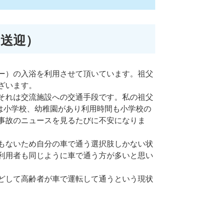
の送迎）
ー）の入浴を利用させて頂いています。祖父
ざいます。
それは交流施設への交通手段です。私の祖父
には小学校、幼稚園があり利用時間も小学校の
事故のニュースを見るたびに不安になりま
もないため自分の車で通う選択肢しかない状
利用者も同じように車で通う方が多いと思い
どして高齢者が車で運転して通うという現状