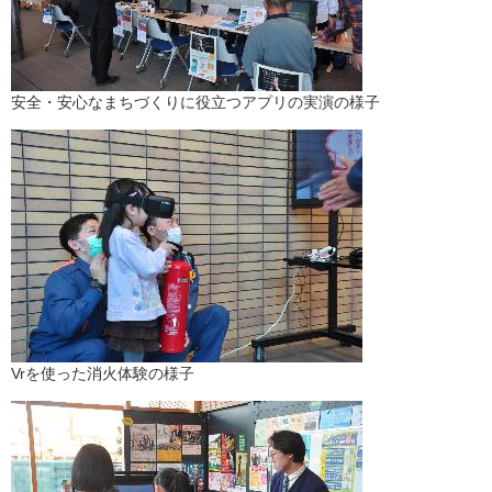
安全・安心なまちづくりに役立つアプリの実演の様子
Vrを使った消火体験の様子