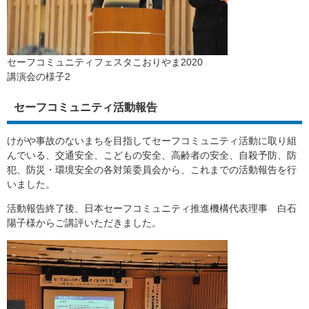
セーフコミュニティフェスタこおりやま2020
講演会の様子2
セーフコミュニティ活動報告
けがや事故のないまちを目指してセーフコミュニティ活動に取り組
んでいる、交通安全、こどもの安全、高齢者の安全、自殺予防、防
犯、防災・環境安全の各対策委員会から、これまでの活動報告を行
いました。
活動報告終了後、日本セーフコミュニティ推進機構代表理事 白石
陽子様からご講評いただきました。