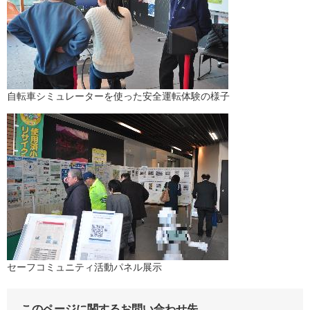
自転車シミュレーターを使った安全運転体験の様子
セーフコミュニティ活動パネル展示
このページに関するお問い合わせ先