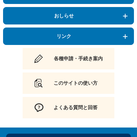
おしらせ
リンク
各種申請・手続き案内
このサイトの使い方
よくある質問と回答