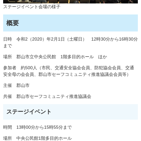
ステージイベント会場の様子
概要
日時 令和2（2020）年2月1日（土曜日） 12時30分から16時30分
まで
場所 郡山市立中央公民館 1階多目的ホール ほか
参加者 約500人（市民、交通安全協会会員、防犯協会会員、交通
安全母の会会員、郡山市セーフコミュニティ推進協議会会員等）
主催 郡山市
共催 郡山市セーフコミュニティ推進協議会
ステージイベント
時間 13時00分から15時55分まで
場所 中央公民館1階多目的ホール