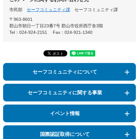
市民部
セーフコミュニティ課
セーフコミュニティ課
〒963-8601
郡山市朝日一丁目23番7号 郡山市役所西庁舎3階
Tel：024-924-2151
Fax：024-921-1340
セーフコミュニティについて
セーフコミュニティに関する事業
イベント情報
国際認証取得について