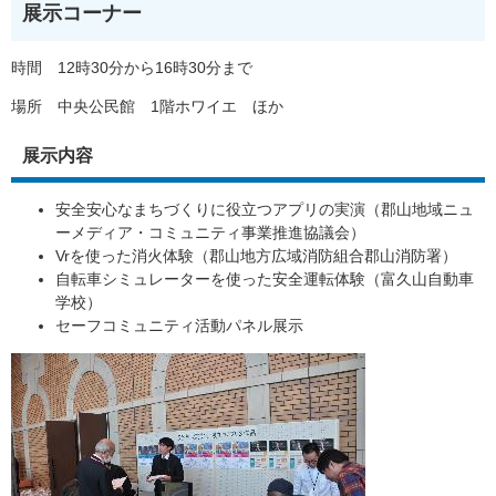
展示コーナー
時間 12時30分から16時30分まで
場所 中央公民館 1階ホワイエ ほか
展示内容
安全安心なまちづくりに役立つアプリの実演（郡山地域ニュ
ーメディア・コミュニティ事業推進協議会）
Vrを使った消火体験（郡山地方広域消防組合郡山消防署）
自転車シミュレーターを使った安全運転体験（富久山自動車
学校）
セーフコミュニティ活動パネル展示