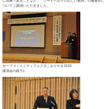
に危険であることなど、「シートベルトの正しい着用」の重要性に
ついてご講演いただきました。
セーフコミュニティフェスタこおりやま2020
講演会の様子1