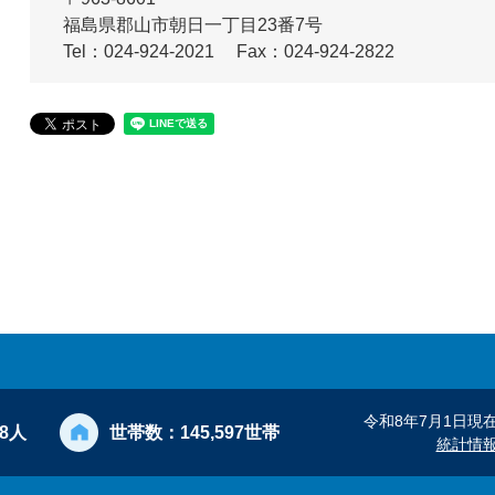
福島県郡山市朝日一丁目23番7号
Tel：024-924-2021
Fax：024-924-2822
令和8年7月1日現
28人
世帯数：
145,597世帯
統計情