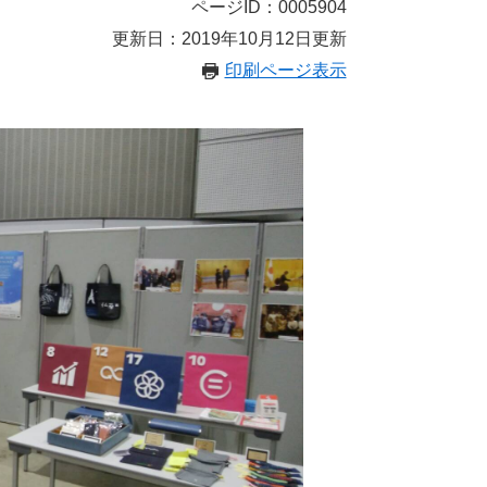
ページID：0005904
更新日：2019年10月12日更新
印刷ページ表示