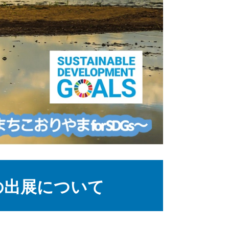
の出展について