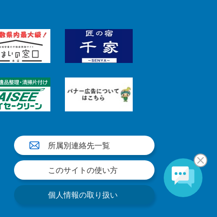
所属別連絡先一覧
このサイトの使い方
個人情報の取り扱い