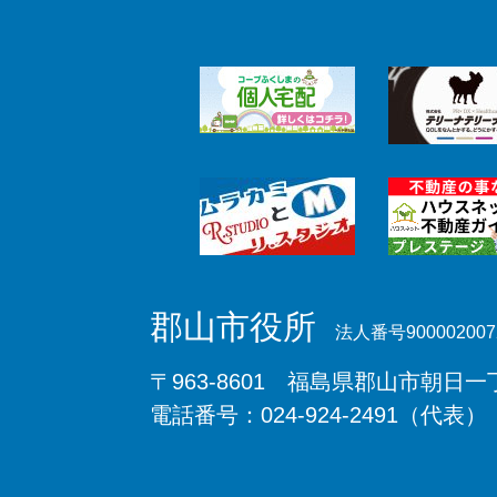
郡山市役所
法人番号900002007
〒963-8601 福島県郡山市朝日一丁
電話番号：024-924-2491（代表）