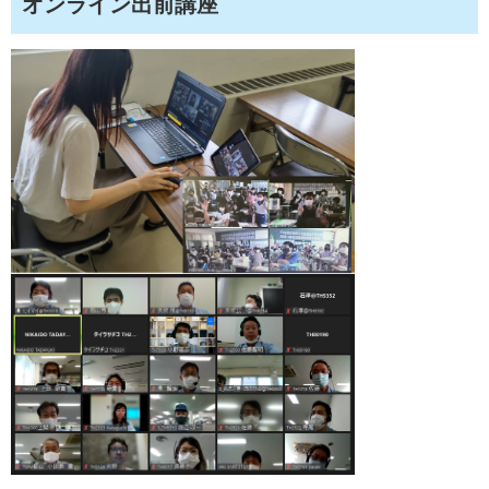
オンライン出前講座