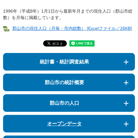
1996年（平成8年）1月1日から最新年月までの現住人口（郡山市総
数）を月毎に掲載しています。
郡山市の現住人口（月毎・市内総数） [Excelファイル／26KB]
統計書・統計調査結果
郡山市の統計概要
郡山市の人口
オープンデータ