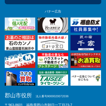
バナー広告
郡山市役所
法人番号9000020072036
〒963-8601 福島県郡山市朝日一丁目23-7