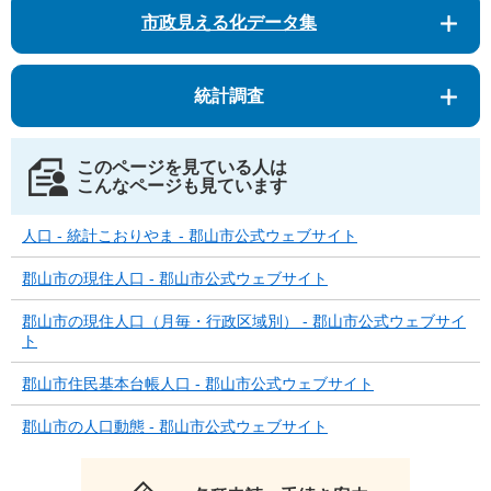
市政見える化データ集
統計調査
このページを見ている人は
こんなページも見ています
人口 - 統計こおりやま - 郡山市公式ウェブサイト
郡山市の現住人口 - 郡山市公式ウェブサイト
郡山市の現住人口（月毎・行政区域別） - 郡山市公式ウェブサイ
ト
郡山市住民基本台帳人口 - 郡山市公式ウェブサイト
郡山市の人口動態 - 郡山市公式ウェブサイト