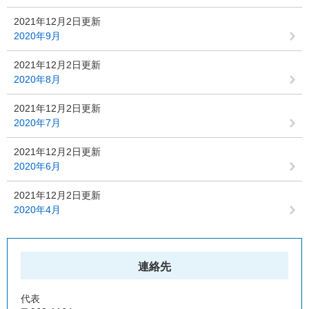
2021年12月2日更新
2020年9月
2021年12月2日更新
2020年8月
2021年12月2日更新
2020年7月
2021年12月2日更新
2020年6月
2021年12月2日更新
2020年4月
連絡先
代表