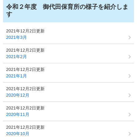
令和２年度 御代田保育所の様子を紹介しま
す
2021年12月2日更新
2021年3月
2021年12月2日更新
2021年2月
2021年12月2日更新
2021年1月
2021年12月2日更新
2020年12月
2021年12月2日更新
2020年11月
2021年12月2日更新
2020年10月