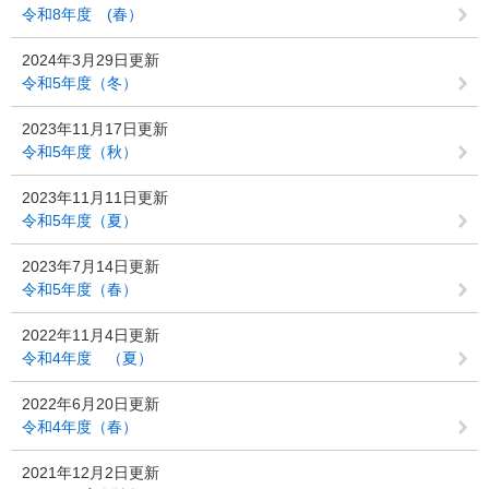
令和8年度 (春）
2024年3月29日更新
令和5年度（冬）
2023年11月17日更新
令和5年度（秋）
2023年11月11日更新
令和5年度（夏）
2023年7月14日更新
令和5年度（春）
2022年11月4日更新
令和4年度 （夏）
2022年6月20日更新
令和4年度（春）
2021年12月2日更新