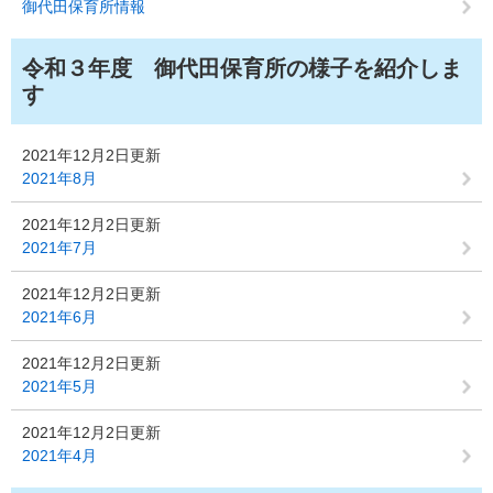
御代田保育所情報
令和３年度 御代田保育所の様子を紹介しま
す
2021年12月2日更新
2021年8月
2021年12月2日更新
2021年7月
2021年12月2日更新
2021年6月
2021年12月2日更新
2021年5月
2021年12月2日更新
2021年4月