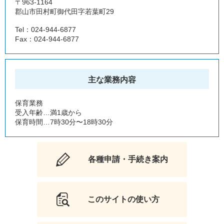
〒963-1164
郡山市田村町御代田字若葉町29
Tel：024-944-6877
Fax：024-944-6877
主な業務内容
保育業務
受入年齢…満1歳から
保育時間…7時30分〜18時30分
各種申請・手続き案内
このサイトの使い方