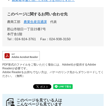
このページに関するお問い合わせ先
農商工部
農業生産流通課
代表
郡山市朝日一丁目23番7号
本庁舎1階
Tel：024-924-3761
Fax：024-938-3150
PDF形式のファイルをご覧いただく場合には、Adobe社が提供するAdobe
Readerが必要です。
Adobe Readerをお持ちでない方は、バナーのリンク先からダウンロードしてく
ださい。（無料）
このページを見ている人は
こんなページも見ています