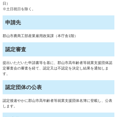
日）
※土日祝日を除く。
申請先
郡山市農商工部産業雇用政策課（本庁舎1階）
認定審査
提出いただいた申請書等を基に、郡山市高年齢者等就業支援団体認
定審査会の審査を経て、認定又は不認定を決定し結果を通知しま
す。
認定団体の公表
認定後速やかに郡山市高年齢者等就業支援団体名簿に登載し、公表
します。