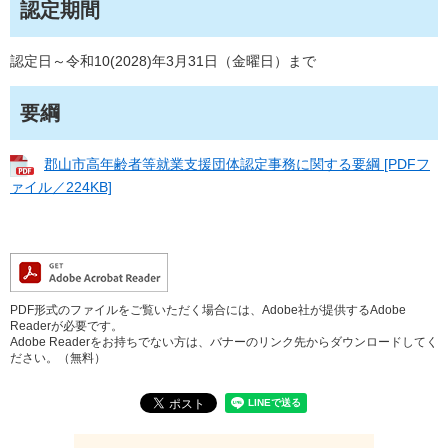
認定期間
認定日～令和10(2028)年3月31日（金曜日）まで
要綱
郡山市高年齢者等就業支援団体認定事務に関する要綱 [PDFフ
ァイル／224KB]
PDF形式のファイルをご覧いただく場合には、Adobe社が提供するAdobe
Readerが必要です。
Adobe Readerをお持ちでない方は、バナーのリンク先からダウンロードしてく
ださい。（無料）