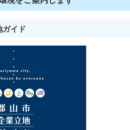
環境をご案内します
地ガイド