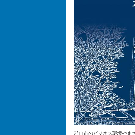
郡山市のビジネス環境やま