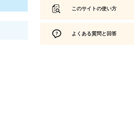
このサイトの使い方
よくある質問と回答