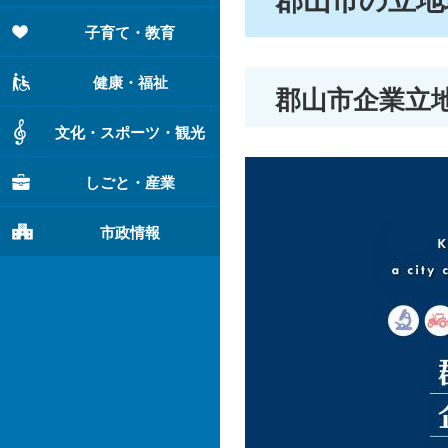
郡山市の立地
子育て・教育
健康・福祉
郡山市企業立
文化・スポーツ・観光
しごと・産業
市政情報