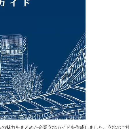
ちの魅力をまとめた企業立地ガイドを作成しました。立地のご