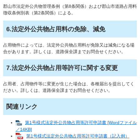
郡山市法定外公共物管理条例（第8条関係）および郡山市道路占用料
徴収条例別表（第2条関係）による。
6.法定外公共物占用料の免除、減免
占用物件によっては、法定外公共物占用料が免除又は減免になる場
合があります。詳しくは、道路保全課までお問合せください。
7.法定外公共物占用等許可に関する変更
占用者、占用物件等に変更が生じた場合は、各種届出を提出してく
ださい。詳しくは、道路保全課までお問合せください。
関連リンク
第1号様式法定外公共物占用等許可申請書 [Wordファイル
／14KB]
第1号様式法定外公共物占用等許可申請書（記入例）