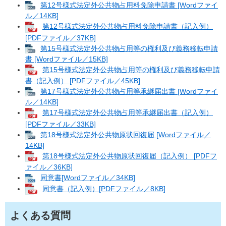
第12号様式法定外公共物占用料免除申請書 [Wordファイ
ル／14KB]
第12号様式法定外公共物占用料免除申請書（記入例）
[PDFファイル／37KB]
第15号様式法定外公共物占用等の権利及び義務移転申請
書 [Wordファイル／15KB]
第15号様式法定外公共物占用等の権利及び義務移転申請
書（記入例） [PDFファイル／45KB]
第17号様式法定外公共物占用等承継届出書 [Wordファイ
ル／14KB]
第17号様式法定外公共物占用等承継届出書（記入例）
[PDFファイル／33KB]
第18号様式法定外公共物原状回復届 [Wordファイル／
14KB]
第18号様式法定外公共物原状回復届（記入例） [PDFフ
ァイル／36KB]
同意書[Wordファイル／34KB]
同意書（記入例）[PDFファイル／8KB]
よくある質問