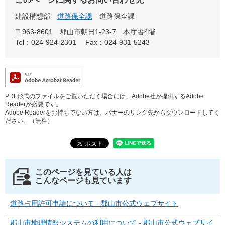
建設構想部
道路保全課
道路保全課
〒963-8601
郡山市朝日1-23-7 本庁舎4階
Tel：024-924-2301
Fax：024-931-5243
PDF形式のファイルをご覧いただく場合には、Adobe社が提供するAdobe
Readerが必要です。
Adobe Readerをお持ちでない方は、バナーのリンク先からダウンロードしてく
ださい。（無料）
このページを見ている人は
こんなページも見ています
道路占用許可申請について - 郡山市公式ウェブサイト
郡山市地理情報システムの利用について - 郡山市公式ウェブサイ