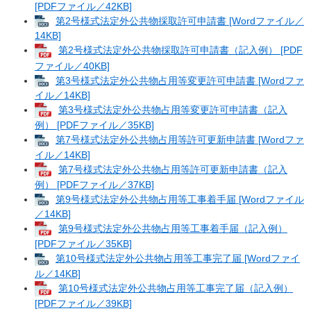
[PDFファイル／42KB]
第2号様式法定外公共物採取許可申請書 [Wordファイル／
14KB]
第2号様式法定外公共物採取許可申請書（記入例） [PDF
ファイル／40KB]
第3号様式法定外公共物占用等変更許可申請書 [Wordファ
イル／14KB]
第3号様式法定外公共物占用等変更許可申請書（記入
例） [PDFファイル／35KB]
第7号様式法定外公共物占用等許可更新申請書 [Wordファ
イル／14KB]
第7号様式法定外公共物占用等許可更新申請書（記入
例） [PDFファイル／37KB]
第9号様式法定外公共物占用等工事着手届 [Wordファイル
／14KB]
第9号様式法定外公共物占用等工事着手届（記入例）
[PDFファイル／35KB]
第10号様式法定外公共物占用等工事完了届 [Wordファイ
ル／14KB]
第10号様式法定外公共物占用等工事完了届（記入例）
[PDFファイル／39KB]