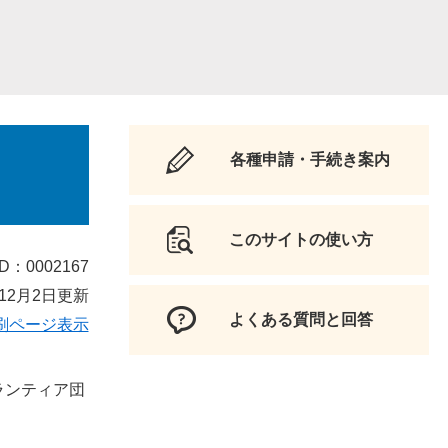
各種申請・手続き案内
このサイトの使い方
D：0002167
12月2日更新
よくある質問と回答
刷ページ表示
ランティア団