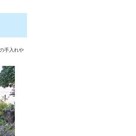
の手入れや