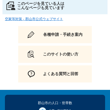
このページを見ている人は
こんなページも見ています
空家等対策 - 郡山市公式ウェブサイト
各種申請・手続き案内
このサイトの使い方
よくある質問と回答
郡山市の人口
・世帯数