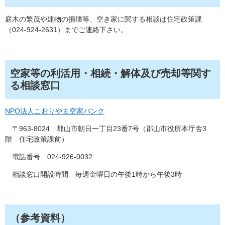
庭木の繁茂や建物の損壊等、空き家に関する相談は住宅政策課
（024-924-2631）までご連絡下さい。
空家等の利活用・相続・解体及び売却等関す
る相談窓口
NPO法人こおりやま空家バンク
〒963-8024 郡山市朝日一丁目23番7号（郡山市役所本庁舎3
階 住宅政策課前）
電話番号 024-926-0032
相談窓口開設時間 毎週金曜日の午後1時から午後3時
（参考資料）