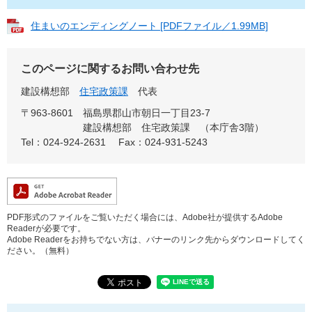
住まいのエンディングノート [PDFファイル／1.99MB]
このページに関するお問い合わせ先
建設構想部
住宅政策課
代表
〒963-8601
福島県郡山市朝日一丁目23-7
建設構想部 住宅政策課 （本庁舎3階）
Tel：024-924-2631
Fax：024-931-5243
PDF形式のファイルをご覧いただく場合には、Adobe社が提供するAdobe
Readerが必要です。
Adobe Readerをお持ちでない方は、バナーのリンク先からダウンロードしてく
ださい。（無料）