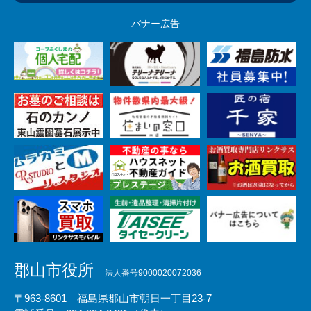
バナー広告
郡山市役所
法人番号9000020072036
〒963-8601 福島県郡山市朝日一丁目23-7