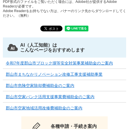
PDF形式のファイルをご覧いただく場合には、Adobe社が提供するAdobe
Readerが必要です。
Adobe Readerをお持ちでない方は、バナーのリンク先からダウンロードしてく
ださい。（無料）
AI（人工知能）は
こんなページをおすすめします
令和7年度郡山市ブロック塀等安全対策事業補助金のご案内
郡山市まちなかリノベーション改修工事支援補助事業
郡山市危険空家除却費補助金のご案内
郡山市空家バンク活用支援事業費補助金のご案内
郡山市空家地域活用改修費補助金のご案内
各種申請・手続き案内