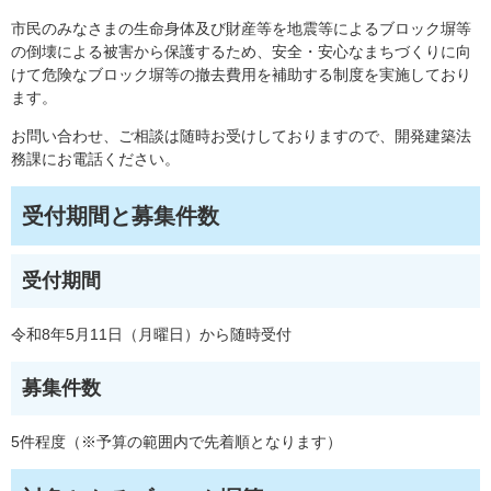
市民のみなさまの生命身体及び財産等を地震等によるブロック塀等
の倒壊による被害から保護するため、安全・安心なまちづくりに向
けて危険なブロック塀等の撤去費用を補助する制度を実施しており
ます。
お問い合わせ、ご相談は随時お受けしておりますので、開発建築法
務課にお電話ください。
受付期間と募集件数
受付期間
令和8年5月11日（月曜日）から随時受付
募集件数
5件程度（※予算の範囲内で先着順となります）