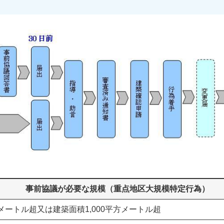
事前協議が必要な規模（重点地区大規模特定行為）
メートル超又は建築面積1,000平方メートル超