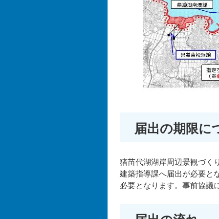
届出の期限に
猪苗代湖湖岸周辺景観づく
建築指導課へ届出が必要と
必要となります。事前協議