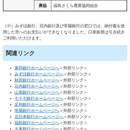
農協
福島さくら農業協同組合
（※）みずほ銀行、荘内銀行及び常陽銀行の窓口では、納付書を使
用した市へのお支払いができなくなりました。口座振替は引き続き
ご利用いただけます。
関連リンク
東邦銀行ホームページへ
＜外部リンク＞
みずほ銀行ホームページへ
＜外部リンク＞
秋田銀行ホームページへ
＜外部リンク＞
荘内銀行ホームページへ
＜外部リンク＞
山形銀行ホームページへ
＜外部リンク＞
七十七銀行ホームページへ
＜外部リンク＞
足利銀行ホームページへ
＜外部リンク＞
常陽銀行ホームページへ
＜外部リンク＞
北日本銀行ホームページへ
＜外部リンク＞
福島銀行ホームページへ
＜外部リンク＞
大東銀行ホームページへ
＜外部リンク＞