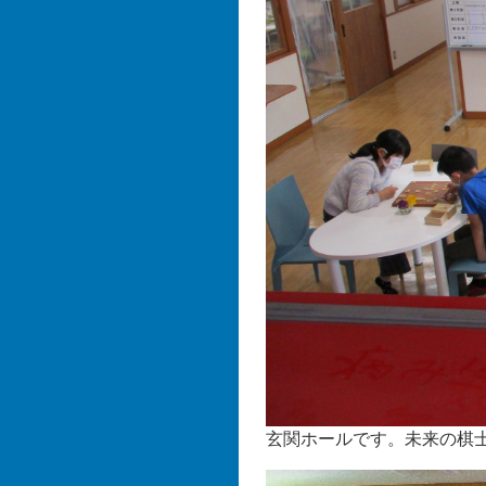
玄関ホールです。未来の棋