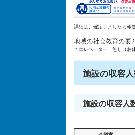
詳細は、確定しましたら報
地域の社会教育の要
＊エレベーター＝無し（お
施設の収容人
施設の収容人
会議室