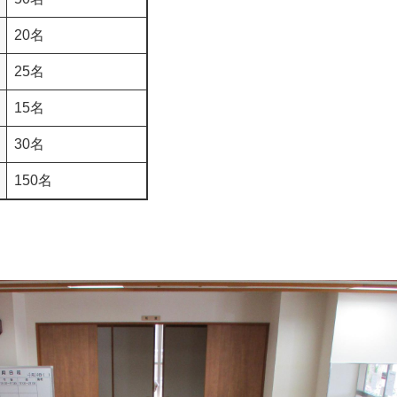
20名
25名
15名
30名
150名