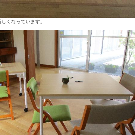
新しくなっています。