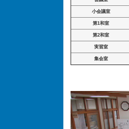
小会議室
第1和室
第2和室
実習室
集会室