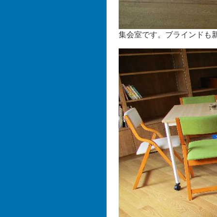
集会室です。ブラインドも