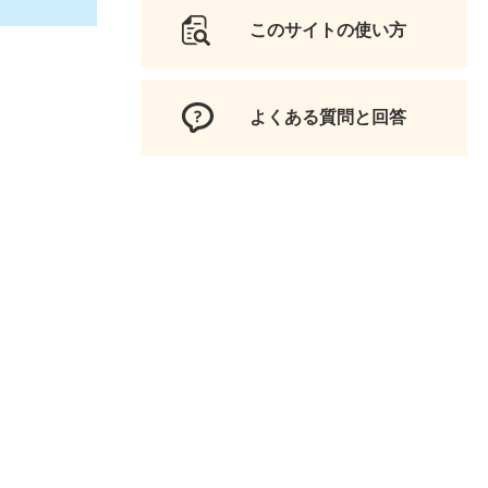
このサイトの使い方
よくある質問と回答