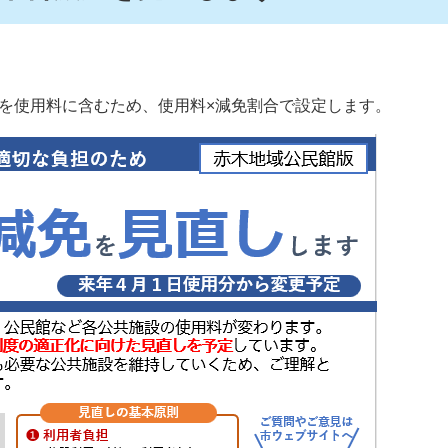
を使用料に含むため、使用料×減免割合で設定します。