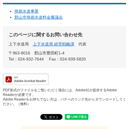
簡易水道事業
郡山市簡易水道料金審議会
このページに関するお問い合わせ先
上下水道局
上下水道局 経営戦略課
代表
〒963-8016
郡山市豊田町1-4
Tel：024-932-7644
Fax：024-939-5820
PDF形式のファイルをご覧いただく場合には、Adobe社が提供するAdobe
Readerが必要です。
Adobe Readerをお持ちでない方は、バナーのリンク先からダウンロードしてく
ださい。（無料）