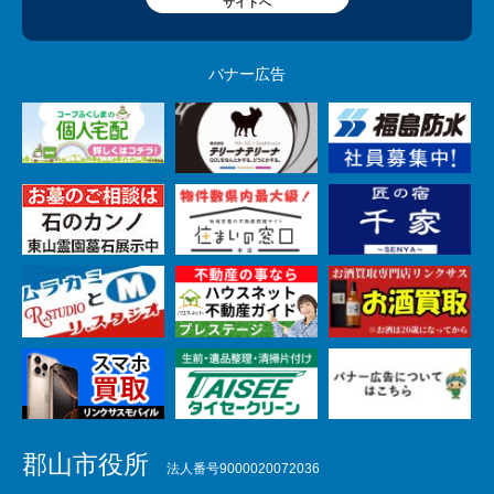
サイトへ
バナー広告
郡山市役所
法人番号9000020072036