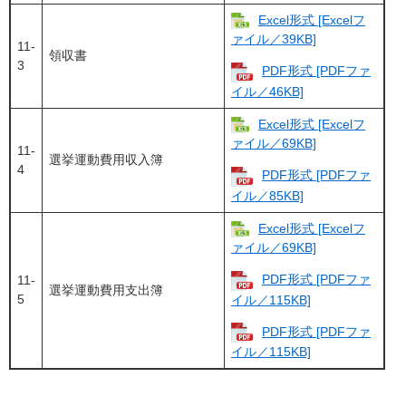
Excel形式 [Excelフ
ァイル／39KB]
11-
領収書
3
PDF形式 [PDFファ
イル／46KB]
Excel形式 [Excelフ
ァイル／69KB]
11-
選挙運動費用収入簿
4
PDF形式 [PDFファ
イル／85KB]
Excel形式 [Excelフ
ァイル／69KB]
PDF形式 [PDFファ
11-
選挙運動費用支出簿
5
イル／115KB]
PDF形式 [PDFファ
イル／115KB]