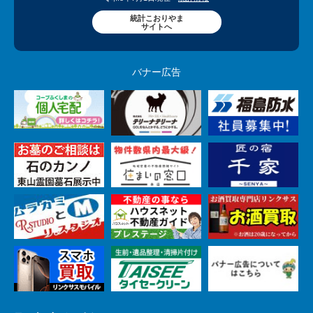
統計こおりやま
サイトへ
バナー広告