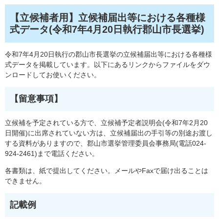
【立候補者用】立候補届出等における各種様
式データ(令和7年4月20日執行郡山市長選挙)
令和7年4月20日執行の郡山市長選挙の立候補届出等における各種様
式データを掲載しています。以下にあるリンクからファイルをダウ
ンロードしてお使いください。
【留意事項】
立候補を予定されている方で、立候補予定者説明会(令和7年2月20
日開催)に出席されていない方は、立候補届出の手引等の別途お渡し
する資料がありますので、郡山市選挙管理委員会事務局(電話024-
924-2461)まで電話ください。
各書類は、紙で提出してください。メールやFaxで届け出ることは
できません。
記載例