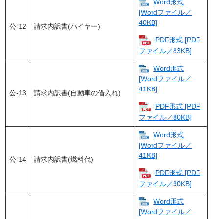
Word形式
[Wordファイル／
40KB]
公-12
請求内訳書(ハイヤー)
PDF形式 [PDF
ファイル／83KB]
Word形式
[Wordファイル／
41KB]
公-13
請求内訳書(自動車の借入れ)
PDF形式 [PDF
ファイル／80KB]
Word形式
[Wordファイル／
41KB]
公-14
請求内訳書(燃料代)
PDF形式 [PDF
ファイル／90KB]
Word形式
[Wordファイル／