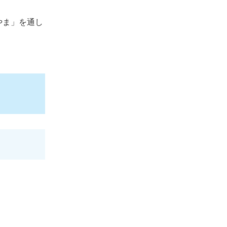
やま」を通し