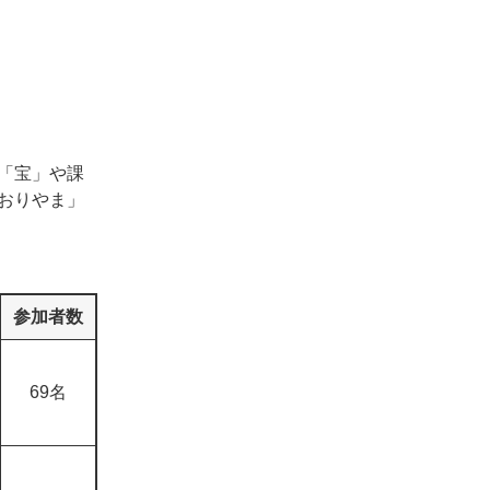
「宝」や課
おりやま」
参加者数
69名