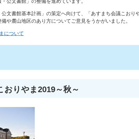
報・公文書館」の整備を進めています。
・公文書館基本計画」の策定へ向けて、「あすまち会議こおり
整備や麓山地区のあり方についてご意見をうかがいました。
まについて
おりやま2019～秋～