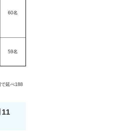
60名
59名
で延べ188
11