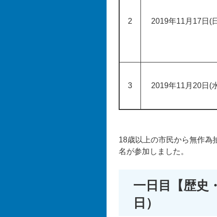
2
2019年11月17日(
3
2019年11月20日(
18歳以上の市民から無作為抽
名が参加しました。
一日目【歴史・
日）