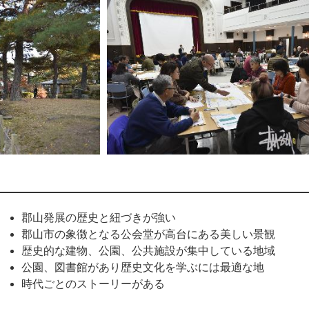
郡山発展の歴史と紐づきが強い
郡山市の象徴となる公会堂が高台にある美しい景観
歴史的な建物、公園、公共施設が集中している地域
公園、図書館があり歴史文化を学ぶには最適な地
時代ごとのストーリーがある