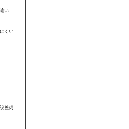
遠い
にくい
設整備