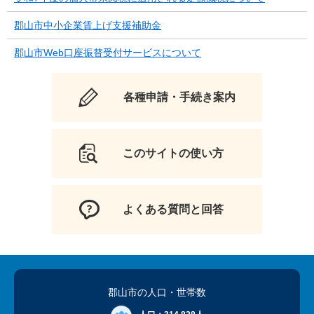
郡山市中小企業賃上げ支援補助金
郡山市Web口座振替受付サービスについて
各種申請・手続き案内
このサイトの使い方
よくある質問と回答
郡山市の人口
・世帯数