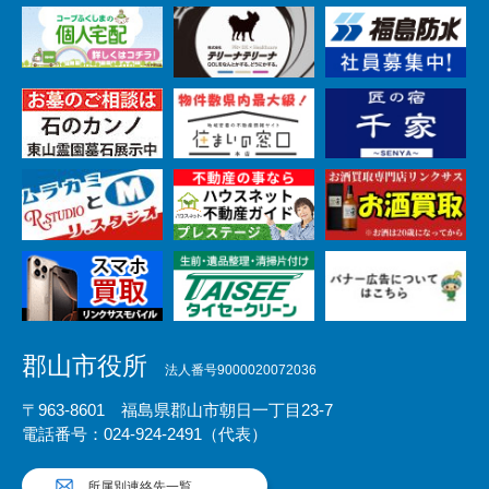
郡山市役所
法人番号9000020072036
〒963-8601 福島県郡山市朝日一丁目23-7
電話番号：024-924-2491（代表）
所属別連絡先一覧