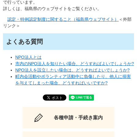
で行っています。
詳しくは、福島県のウェブサイトをご覧ください。
認定・特例認定制度に関すること（福島県ウェブサイト）
＜外部
リンク＞
よくある質問
NPO法人とは
市内のNPO法人を知りたい場合、どうすればよいでしょうか?
NPO法人を設立したい場合は、どうすればよいでしょうか?
町内会活動やボランティア活動中に負傷したり、他人に損害
を与えてしまった場合、どうすればいいですか?
各種申請・手続き案内