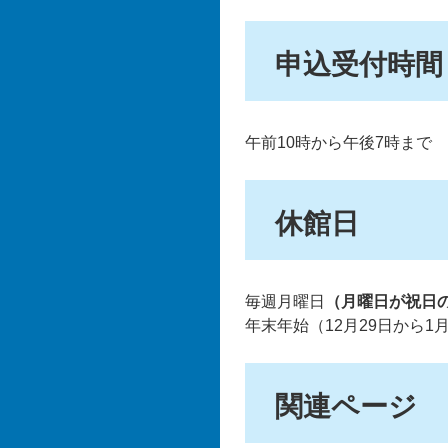
申込受付時間
午前10時から午後7時まで
休館日
毎週月曜日
（月曜日が祝日
年末年始（12月29日から1
関連ページ