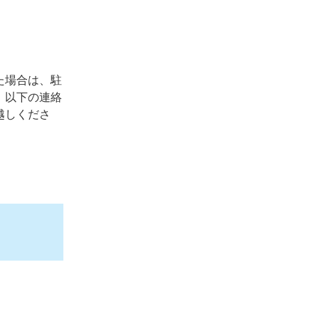
た場合は、駐
、以下の連絡
越しくださ