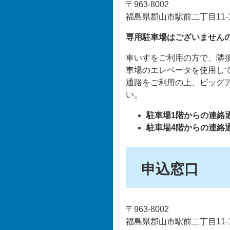
〒963-8002
福島県郡山市駅前二丁目11-
専用駐車場はございません
車いすをご利用の方で、隣
車場のエレベータを使用し
通路をご利用の上、ビッグ
い。
駐車場1階からの連絡
駐車場4階からの連絡
申込窓口
〒963-8002
福島県郡山市駅前二丁目11