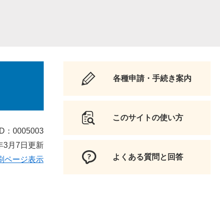
各種申請・手続き案内
このサイトの使い方
D：0005003
年3月7日更新
よくある質問と回答
刷ページ表示