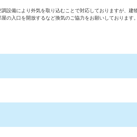
空調設備により外気を取り込むことで対応しておりますが、建
部屋の入口を開放するなど換気のご協力をお願いしております