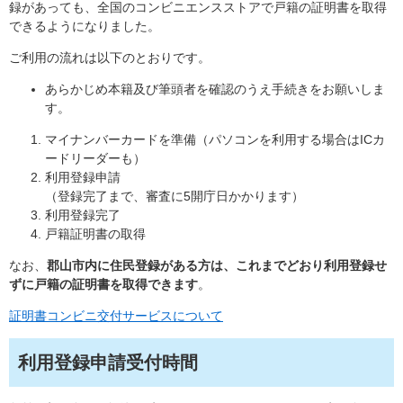
録があっても、全国のコンビニエンスストアで戸籍の証明書を取得
できるようになりました。
ご利用の流れは以下のとおりです。
あらかじめ本籍及び筆頭者を確認のうえ手続きをお願いしま
す。
マイナンバーカードを準備（パソコンを利用する場合はICカ
ードリーダーも）
利用登録申請
（登録完了まで、審査に5開庁日かかります）
利用登録完了
戸籍証明書の取得
なお、
郡山市内に住民登録がある方は、これまでどおり利用登録せ
ずに戸籍の証明書を取得できます
。
証明書コンビニ交付サービスについて
利用登録申請受付時間