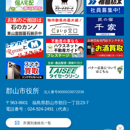
郡山市役所
法人番号9000020072036
〒963-8601 福島県郡山市朝日一丁目23-7
電話番号：024-924-2491（代表）
所属別連絡先一覧