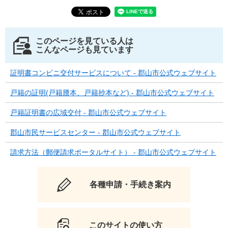
このページを見ている人は
こんなページも見ています
証明書コンビニ交付サービスについて - 郡山市公式ウェブサイト
戸籍の証明(戸籍謄本、戸籍抄本など) - 郡山市公式ウェブサイト
戸籍証明書の広域交付 - 郡山市公式ウェブサイト
郡山市民サービスセンター - 郡山市公式ウェブサイト
請求方法（郵便請求ポータルサイト） - 郡山市公式ウェブサイト
各種申請・手続き案内
このサイトの使い方