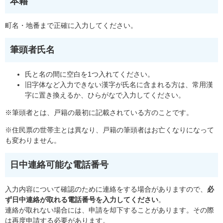
本籍
町名・地番まで正確に入力してください。
筆頭者氏名
氏と名の間に空白を1つ入れてください。
旧字体など入力できない漢字が氏名に含まれる方は、常用漢
字に置き換えるか、ひらがなで入力してください。
※筆頭者とは、戸籍の最初に記載されている方のことです。
※住民票の世帯主とは異なり、戸籍の筆頭者はお亡くなりになって
も変わりません。
日中連絡可能な電話番号
入力内容について確認のために連絡をする場合がありますので、
必
ず日中連絡が取れる電話番号を入力してください
。
連絡が取れない場合には、申請を却下することがあります。その際
は再度申請する必要があります。