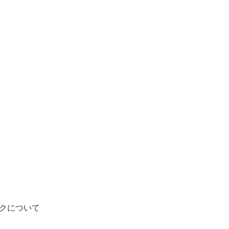
クについて