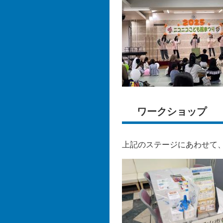
ワークショップ
上記のステージにあわせて