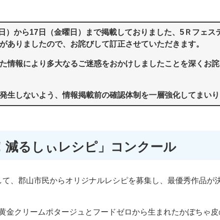
曜日）から17日（金曜日）まで掲載しておりました、5Ｒフェステ
がありましたので、お詫びして訂正させていただきます。
た情報により多大なるご迷惑をおかけしましたことを深くお詫
発生しないよう、情報掲載前の確認体制を一層強化してまいり
！減るしぃレシピ」コンクール
して、郡山市民からオリジナルレシピを募集し、最優秀作品が
黄金クリームポタージュとフードゼロから生まれたかぼちゃ皮