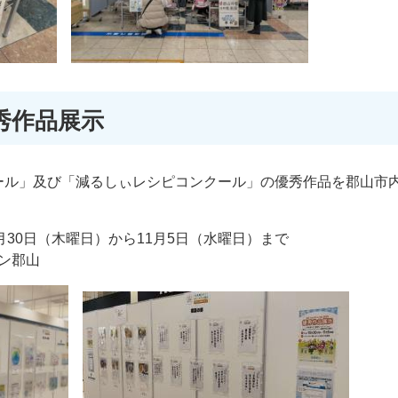
秀作品展示
ル」及び「減るしぃレシピコンクール」の優秀作品を郡山市
月30日（木曜日）から11月5日（水曜日）まで
ン郡山