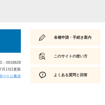
各種申請・手続き案内
このサイトの使い方
D：0018628
7月13日更新
よくある質問と回答
刷ページ表示