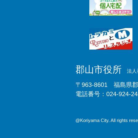
郡山市役所
法人番
〒963-8601 福島県
電話番号：024-924-2
@Koriyama City. All rights rese