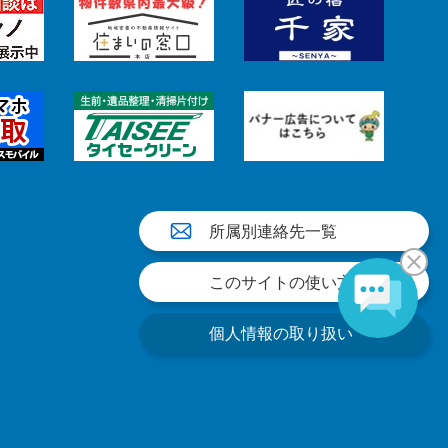
所属別連絡先一覧
このサイトの使い方
個人情報の取り扱い