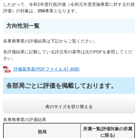
したがって、令和2年度行政評価（令和元年度実施事業に対する行政
評価）の対象は、
256
事業となります。
方向性別一覧
各事務事業の評価結果は下記からご覧ください。
各評価結果に記載している評点等の基準は次のPDFを参照してくだ
さい。
評価基準表(PDFファイル:47.4KB)
各部局ごとに評価を掲載しております。
表のサイズを切り替える
各事務事業の評価結果
所属一覧(評価対象の所属
部局
に限る)