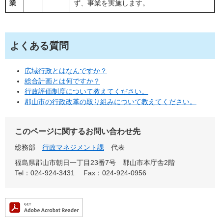
業
ず、事業を実施します。
よくある質問
広域行政とはなんですか？
総合計画とは何ですか？
行政評価制度について教えてください。
郡山市の行政改革の取り組みについて教えてください。
このページに関するお問い合わせ先
総務部
行政マネジメント課
代表
福島県郡山市朝日一丁目23番7号 郡山市本庁舎2階
Tel：024-924-3431
Fax：024-924-0956