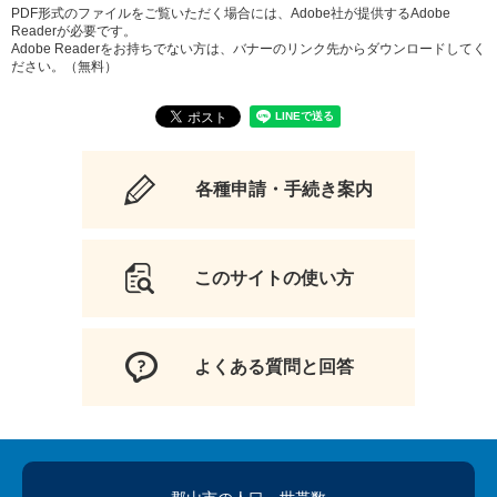
PDF形式のファイルをご覧いただく場合には、Adobe社が提供するAdobe
Readerが必要です。
Adobe Readerをお持ちでない方は、バナーのリンク先からダウンロードしてく
ださい。（無料）
各種申請・手続き案内
このサイトの使い方
よくある質問と回答