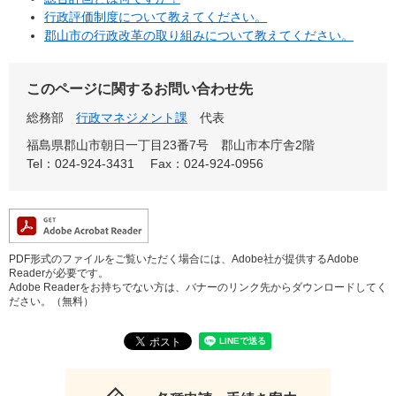
行政評価制度について教えてください。
郡山市の行政改革の取り組みについて教えてください。
このページに関するお問い合わせ先
総務部
行政マネジメント課
代表
福島県郡山市朝日一丁目23番7号 郡山市本庁舎2階
Tel：024-924-3431
Fax：024-924-0956
PDF形式のファイルをご覧いただく場合には、Adobe社が提供するAdobe
Readerが必要です。
Adobe Readerをお持ちでない方は、バナーのリンク先からダウンロードしてく
ださい。（無料）