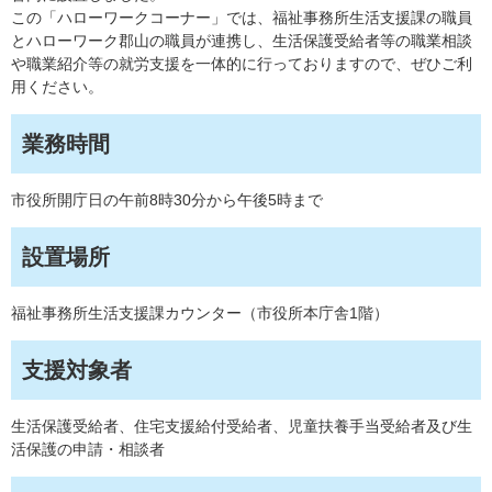
この「ハローワークコーナー」では、福祉事務所生活支援課の職員
とハローワーク郡山の職員が連携し、生活保護受給者等の職業相談
や職業紹介等の就労支援を一体的に行っておりますので、ぜひご利
用ください。
業務時間
市役所開庁日の午前8時30分から午後5時まで
設置場所
福祉事務所生活支援課カウンター（市役所本庁舎1階）
支援対象者
生活保護受給者、住宅支援給付受給者、児童扶養手当受給者及び生
活保護の申請・相談者