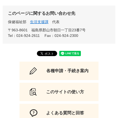
このページに関するお問い合わせ先
保健福祉部
生活支援課
代表
〒963-8601 福島県郡山市朝日一丁目23番7号
Tel：024-924-2611
Fax：024-924-2300
各種申請・手続き案内
このサイトの使い方
よくある質問と回答