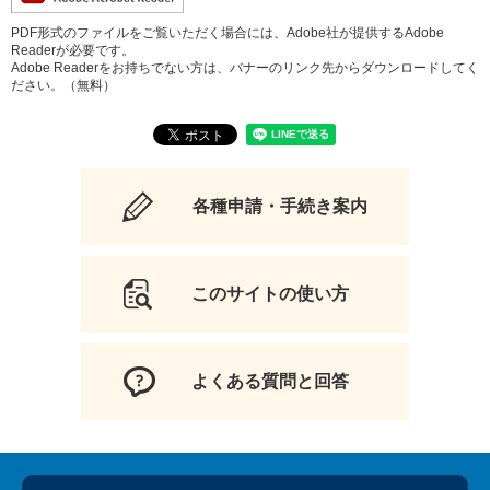
PDF形式のファイルをご覧いただく場合には、Adobe社が提供するAdobe
Readerが必要です。
Adobe Readerをお持ちでない方は、バナーのリンク先からダウンロードしてく
ださい。（無料）
各種申請・手続き案内
このサイトの使い方
よくある質問と回答