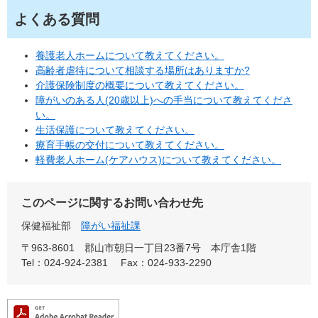
よくある質問
養護老人ホームについて教えてください。
高齢者虐待について相談する場所はありますか?
介護保険制度の概要について教えてください。
障がいのある人(20歳以上)への手当について教えてくださ
い。
生活保護について教えてください。
療育手帳の交付について教えてください。
軽費老人ホーム(ケアハウス)について教えてください。
このページに関するお問い合わせ先
保健福祉部
障がい福祉課
〒963-8601
郡山市朝日一丁目23番7号 本庁舎1階
Tel：024-924-2381
Fax：024-933-2290