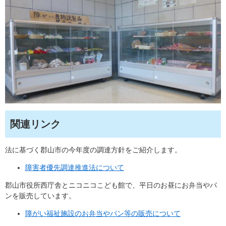
関連リンク
法に基づく郡山市の今年度の調達方針をご紹介します。
障害者優先調達推進法について
郡山市役所西庁舎とニコニコこども館で、平日のお昼にお弁当やパ
ンを販売しています。
障がい福祉施設のお弁当やパン等の販売について