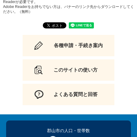
Readerが必要です。
Adobe Readerをお持ちでない方は、バナーのリンク先からダウンロードしてく
ださい。（無料）
各種申請・手続き案内
このサイトの使い方
よくある質問と回答
郡山市の人口
・世帯数