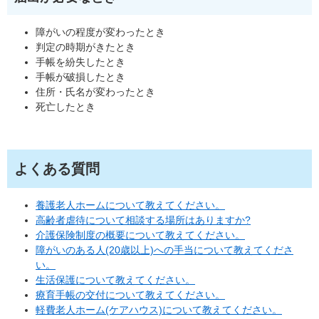
障がいの程度が変わったとき
判定の時期がきたとき
手帳を紛失したとき
手帳が破損したとき
住所・氏名が変わったとき
死亡したとき
よくある質問
養護老人ホームについて教えてください。
高齢者虐待について相談する場所はありますか?
介護保険制度の概要について教えてください。
障がいのある人(20歳以上)への手当について教えてくださ
い。
生活保護について教えてください。
療育手帳の交付について教えてください。
軽費老人ホーム(ケアハウス)について教えてください。