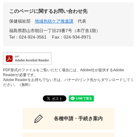
このページに関するお問い合わせ先
保健福祉部
地域包括ケア推進課
代表
福島県郡山市朝日一丁目23番7号（本庁舎1階）
Tel：024-924-3561
Fax：024-934-8971
PDF形式のファイルをご覧いただく場合には、Adobe社が提供するAdobe
Readerが必要です。
Adobe Readerをお持ちでない方は、バナーのリンク先からダウンロードしてく
ださい。（無料）
各種申請・手続き案内