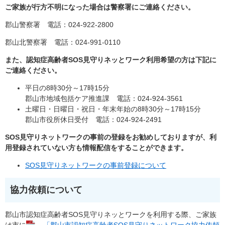
ご家族が行方不明になった場合は警察署にご連絡ください。
郡山警察署 電話：024-922-2800
郡山北警察署 電話：024-991-0110
また、認知症高齢者SOS見守りネッとワーク利用希望の方は下記に
ご連絡ください。
平日の8時30分～17時15分
郡山市地域包括ケア推進課 電話：024-924-3561
土曜日・日曜日・祝日・年末年始の8時30分～17時15分
郡山市役所休日受付 電話：024-924-2491
SOS見守りネットワークの事前の登録をお勧めしておりますが、利
用登録されていない方も情報配信をすることができます。
SOS見守りネットワークの事前登録について
協力依頼について
郡山市認知症高齢者SOS見守りネッとワークを利用する際、ご家族