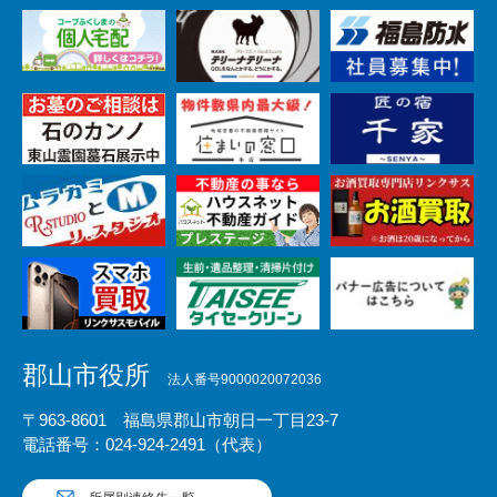
郡山市役所
法人番号9000020072036
〒963-8601 福島県郡山市朝日一丁目23-7
電話番号：024-924-2491（代表）