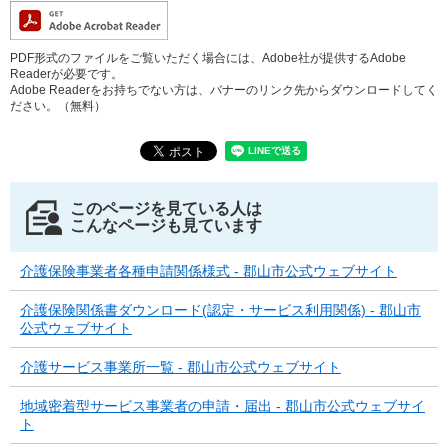
PDF形式のファイルをご覧いただく場合には、Adobe社が提供するAdobe
Readerが必要です。
Adobe Readerをお持ちでない方は、バナーのリンク先からダウンロードしてく
ださい。（無料）
このページを見ている人は
こんなページも見ています
介護保険事業者各種申請関係様式 - 郡山市公式ウェブサイト
介護保険関係書ダウンロード(認定・サービス利用関係) - 郡山市
公式ウェブサイト
介護サービス事業所一覧 - 郡山市公式ウェブサイト
地域密着型サービス事業者の申請・届出 - 郡山市公式ウェブサイ
ト