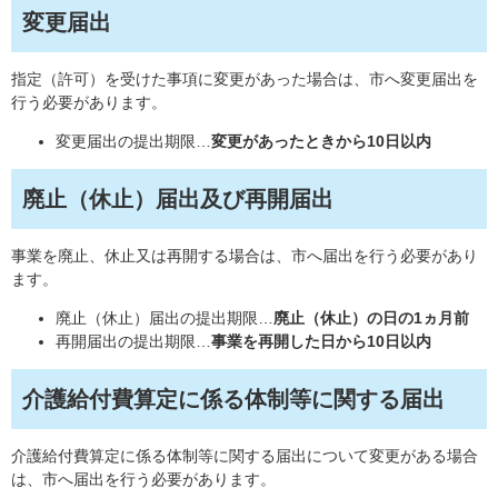
変更届出
指定（許可）を受けた事項に変更があった場合は、市へ変更届出を
行う必要があります。
変更届出の提出期限…
変更があったときから10日以内
廃止（休止）届出及び再開届出
事業を廃止、休止又は再開する場合は、市へ届出を行う必要があり
ます。
廃止（休止）届出の提出期限…
廃止（休止）の日の1ヵ月前
再開届出の提出期限…
事業を再開した日から10日以内
介護給付費算定に係る体制等に関する届出
介護給付費算定に係る体制等に関する届出について変更がある場合
は、市へ届出を行う必要があります。