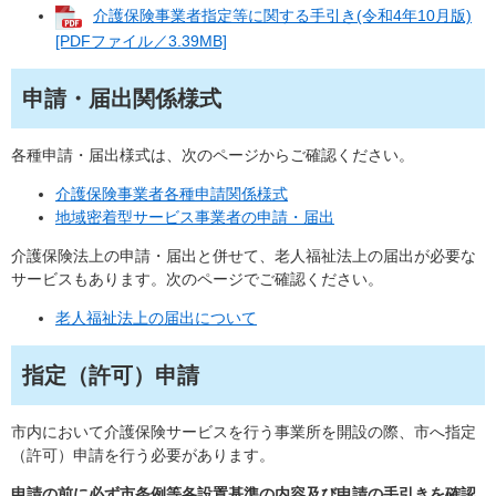
介護保険事業者指定等に関する手引き(令和4年10月版)
[PDFファイル／3.39MB]
申請・届出関係様式
各種申請・届出様式は、次のページからご確認ください。
介護保険事業者各種申請関係様式
地域密着型サービス事業者の申請・届出
介護保険法上の申請・届出と併せて、老人福祉法上の届出が必要な
サービスもあります。次のページでご確認ください。
老人福祉法上の届出について
指定（許可）申請
市内において介護保険サービスを行う事業所を開設の際、市へ指定
（許可）申請を行う必要があります。
申請の前に必ず市条例等各設置基準の内容及び申請の手引きを確認