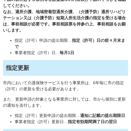
してください。
なお、通所介護、地域密着型通所介護、（介護予防）通所リハビリ
テーション又は（介護予防）短期入所生活介護の指定を受ける場合
は、事前相談が必要です。事前相談票を持参の上、事前相談をお願
いします。
指定（許可）申請の提出期限…
指定（許可）日の前々月末ま
で
事業者指定（許可）日…
毎月1日
指定更新
市内において介護保険サービスを行う事業所は、6年毎に市の指定
（許可）の更新を受ける必要があります。
また、更新申請の対象となる事業所に対しては、市から個別に更新
の通知を送付します。
指定（許可）更新申請の提出期限…
通知に記載の提出期限日
事業者指定（許可）更新日…
指定有効期間満了日の翌日