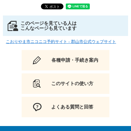
このページを見ている人は
こんなページも見ています
こおりやま市ニコニコ予約サイト - 郡山市公式ウェブサイト
各種申請・手続き案内
このサイトの使い方
よくある質問と回答