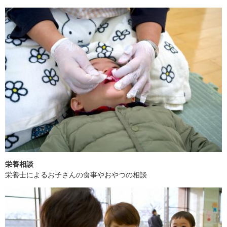
栄養相談
栄養士によるお子さんの食事やおやつの相談