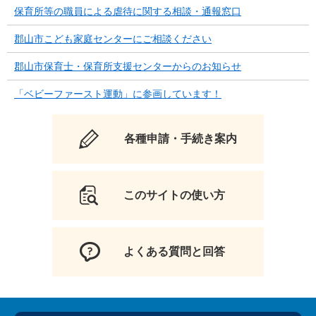
保育所等の職員による虐待に関する相談・通報窓口
郡山市こども家庭センターにご相談ください
郡山市保育士・保育所支援センターからのお知らせ
「ベビーファースト運動」に参画しています！
各種申請・手続き案内
このサイトの使い方
よくある質問と回答