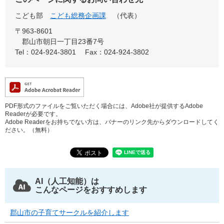
こども部
こども総務企画課
（代表）
〒963-8601
郡山市朝日一丁目23番7号
Tel：024-924-3801
Fax：024-924-3802
PDF形式のファイルをご覧いただく場合には、Adobe社が提供するAdobe
Readerが必要です。
Adobe Readerをお持ちでない方は、バナーのリンク先からダウンロードしてく
ださい。（無料）
AI（人工知能）は
こんなページをおすすめします
郡山市の子育てサークルを紹介します