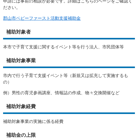
申請には事前の相談が必要です。詳細はこちらのページをご確認く
ださい。
郡山市ベビーファースト活動支援補助金
補助対象者
本市で子育て支援に関するイベント等を行う法人、市民団体等
補助対象事業
市内で行う子育て支援イベント等（新規又は拡充して実施するも
の）
例）男性の育児参画講座、情報誌の作成、物々交換開催など
補助対象経費
補助対象事業の実施に係る経費
補助金の上限