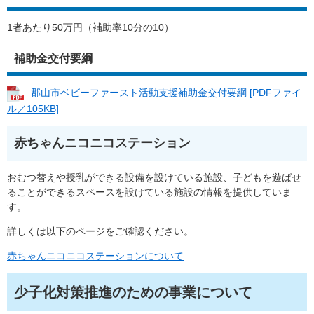
1者あたり50万円（補助率10分の10）
補助金交付要綱
郡山市ベビーファースト活動支援補助金交付要綱 [PDFファイ
ル／105KB]
赤ちゃんニコニコステーション
おむつ替えや授乳ができる設備を設けている施設、子どもを遊ばせ
ることができるスペースを設けている施設の情報を提供していま
す。
詳しくは以下のページをご確認ください。
赤ちゃんニコニコステーションについて
少子化対策推進のための事業について