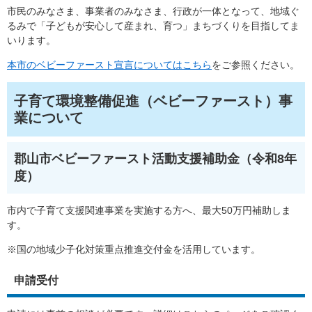
市民のみなさま、事業者のみなさま、行政が一体となって、地域ぐ
るみで「子どもが安心して産まれ、育つ」まちづくりを目指してま
いります。
本市のベビーファースト宣言についてはこちら
をご参照ください。
子育て環境整備促進（ベビーファースト）事
業について
郡山市ベビーファースト活動支援補助金（令和8年
度）
市内で子育て支援関連事業を実施する方へ、最大50万円補助しま
す。
※国の地域少子化対策重点推進交付金を活用しています。
申請受付