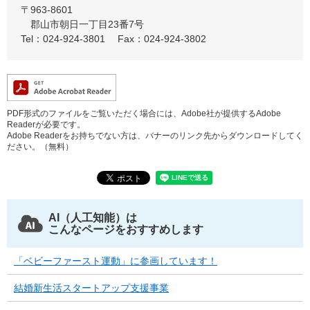
〒963-8601
郡山市朝日一丁目23番7号
Tel：024-924-3801
Fax：024-924-3802
PDF形式のファイルをご覧いただく場合には、Adobe社が提供するAdobe
Readerが必要です。
Adobe Readerをお持ちでない方は、バナーのリンク先からダウンロードしてく
ださい。（無料）
AI（人工知能）は
こんなページをおすすめします
「ベビーファースト運動」に参画しています！
結婚新生活スタートアップ支援事業