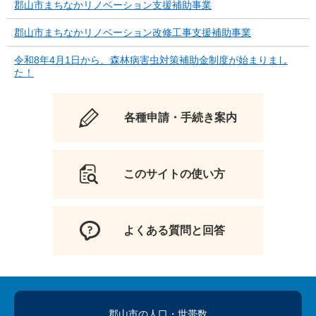
郡山市まちなかリノベーション支援補助事業
郡山市まちなかリノベーション改修工事支援補助事業
令和8年4月1日から、森林病害虫対策補助金制度が始まりまし
た！
各種申請・手続き案内
このサイトの使い方
よくある質問と回答
郡山市の人口
・世帯数