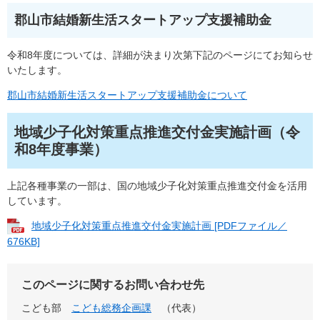
郡山市結婚新生活スタートアップ支援補助金
令和8年度については、詳細が決まり次第下記のページにてお知らせ
いたします。
郡山市結婚新生活スタートアップ支援補助金について
地域少子化対策重点推進交付金実施計画（令
和8年度事業）
上記各種事業の一部は、国の地域少子化対策重点推進交付金を活用
しています。
地域少子化対策重点推進交付金実施計画 [PDFファイル／
676KB]
このページに関するお問い合わせ先
こども部
こども総務企画課
（代表）