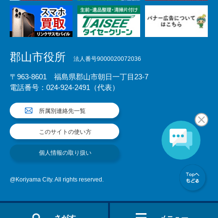
郡山市役所
法人番号9000020072036
〒963-8601 福島県郡山市朝日一丁目23-7
電話番号：024-924-2491（代表）
所属別連絡先一覧
このサイトの使い方
個人情報の取り扱い
@Koriyama City. All rights reserved.
さがす