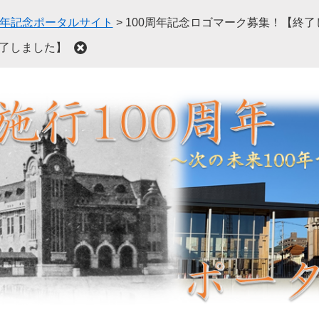
周年記念ポータルサイト
>
100周年記念ロゴマーク募集！【終了
終了しました】