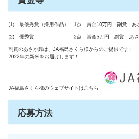
賞金等
(1) 最優秀賞（採用作品） 1点 賞金10万円 副賞 あさ
(2) 優秀賞 2点 賞金5万円 副賞 あさか舞
副賞のあさか舞は、JA福島さくら様からのご提供です！
2022年の新米をお届けします！
JA福島さくら様のウェブサイトはこちら
応募方法