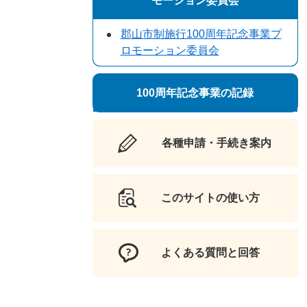
モーション委員会
郡山市制施行100周年記念事業プ
ロモーション委員会
100周年記念事業の記録
各種申請・手続き案内
このサイトの使い方
よくある質問と回答