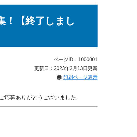
募集！【終了しまし
ページID：1000001
更新日：2023年2月13日更新
印刷ページ表示
のご応募ありがとうございました。