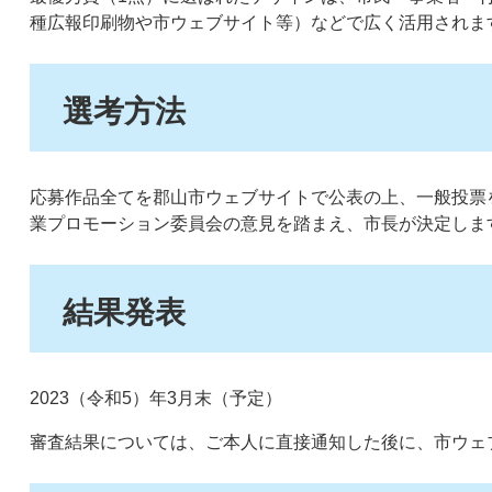
種広報印刷物や市ウェブサイト等）などで広く活用されま
選考方法
応募作品全てを郡山市ウェブサイトで公表の上、一般投票を
業プロモーション委員会の意見を踏まえ、市長が決定しま
結果発表
2023（令和5）年3月末（予定）
審査結果については、ご本人に直接通知した後に、市ウェ