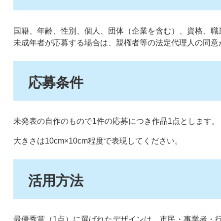
国籍、年齢、性別、個人、団体（企業を含む）、資格、職
未成年者が応募する場合は、親権者等の法定代理人の同意
応募条件
未発表の自作のもので1件の応募につき作品1点とします
大きさは10cm×10cm程度で表現してください。
活用方法
最優秀賞（1点）に選ばれたデザインは、市民・事業者・