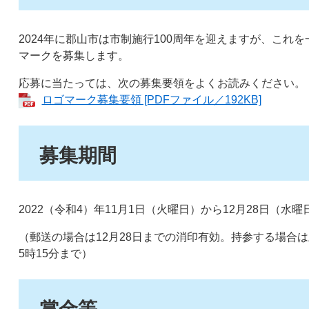
2024年に郡山市は市制施行100周年を迎えますが、これ
マークを募集します。
応募に当たっては、次の募集要領をよくお読みください。
ロゴマーク募集要領 [PDFファイル／192KB]
募集期間
2022（令和4）年11月1日（火曜日）から12月28日（水
（郵送の場合は12月28日までの消印有効。持参する場合は
5時15分まで）