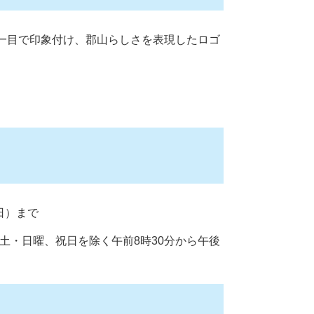
を一目で印象付け、郡山らしさを表現したロゴ
曜日）まで
土・日曜、祝日を除く午前8時30分から午後