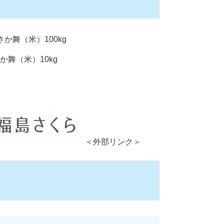
か舞（米）100kg
（米）10kg
＜外部リンク＞