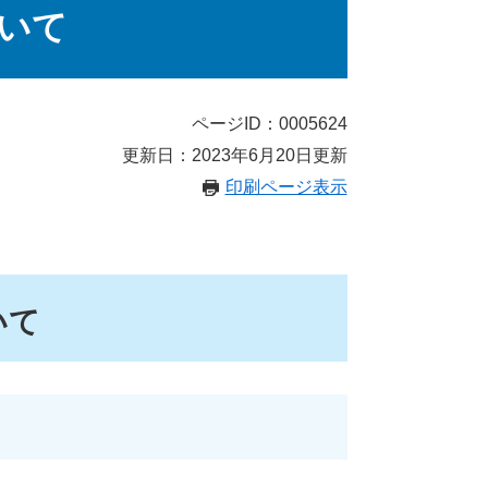
いて
ページID：0005624
更新日：2023年6月20日更新
印刷ページ表示
いて