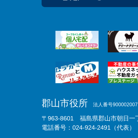
郡山市役所
法人番号900002007
〒963-8601 福島県郡山市朝日一丁
電話番号：024-924-2491（代表）