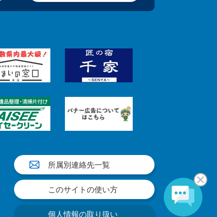
所属別連絡先一覧
このサイトの使い方
個人情報の取り扱い