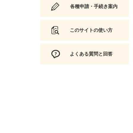
各種申請・手続き案内
このサイトの使い方
よくある質問と回答