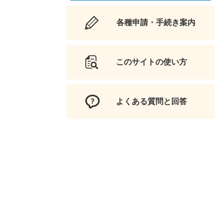
各種申請・手続き案内
このサイトの使い方
よくある質問と回答