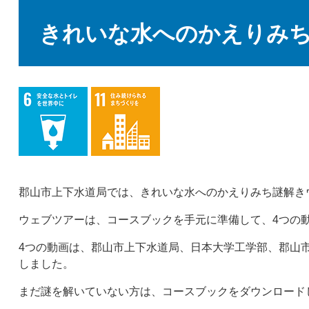
本
文
きれいな水へのかえりみ
郡山市上下水道局では、きれいな水へのかえりみち謎解き
ウェブツアーは、コースブックを手元に準備して、4つの
4つの動画は、郡山市上下水道局、日本大学工学部、郡山
しました。
まだ謎を解いていない方は、コースブックをダウンロード