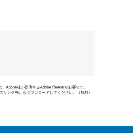
dobe社が提供するAdobe Readerが必要です。
バナーのリンク先からダウンロードしてください。（無料）