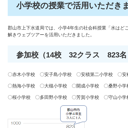
小学校の授業で活用いただき
郡山市上下水道局では、小学4年生の社会科授業「水はど
解きウェブツアーを活用いただきました。
参加校（14校 32クラス 823名
〇赤木小学校 〇安子島小学校 〇安積第二小学校 〇安
〇熱海小学校 〇大槻小学校 〇開成小学校 〇桑野小学
〇桜小学校 〇多田野小学校 〇芳賀小学校 〇守山小学