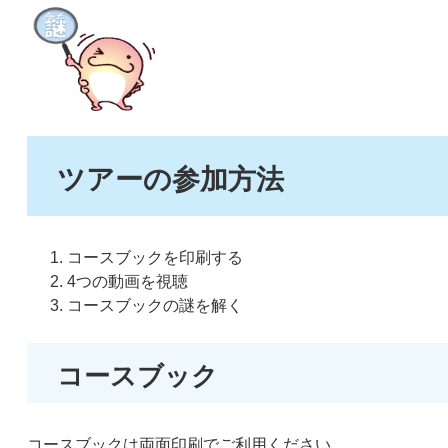
ツアーの参加方法
コースブックを印刷する
4つの動画を視聴
コースブックの謎を解く
コースブック
コースブックは両面印刷でご利用ください。