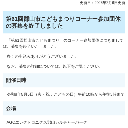
更新日：2026年2月6日更新
第61回郡山市こどもまつりコーナー参加団体
の募集を終了しました
「第61回郡山市こどもまつり」のコーナー参加団体につきまして
は、募集を終了いたしました。
多くの申込みありがとうございました。
なお、募集の詳細については、以下をご覧ください。
開催日時
令和8年5月5日（火・祝：こどもの日）午前10時から午後3時まで
会場
AGCエレクトロニクス郡山カルチャーパーク