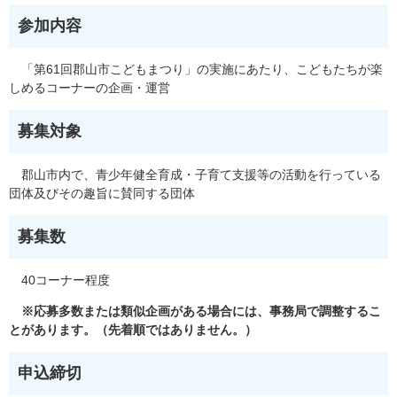
参加内容
「第61回郡山市こどもまつり」の実施にあたり、こどもたちが楽
しめるコーナーの企画・運営
募集対象
郡山市内で、青少年健全育成・子育て支援等の活動を行っている
団体及びその趣旨に賛同する団体
募集数
40コーナー程度
※応募多数または類似企画がある場合には、事務局で調整するこ
とがあります。（先着順ではありません。）
申込締切