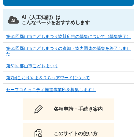
AI（人工知能）は
こんなページをおすすめします
第61回郡山市こどもまつり協賛広告の募集について（募集終了）
第61回郡山市こどもまつりの参加・協力団体の募集を終了しまし
た
第61回郡山市こどもまつり
第7回こおりやまＳＤＧｓアワードについて
セーフコミュニティ推進事業所を募集します！
各種申請・手続き案内
このサイトの使い方