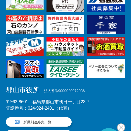
郡山市役所
法人番号9000020072036
〒963-8601 福島県郡山市朝日一丁目23-7
電話番号：024-924-2491（代表）
所属別連絡先一覧