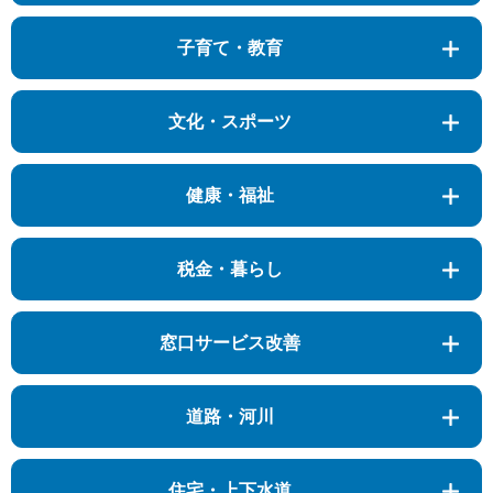
子育て・教育
文化・スポーツ
健康・福祉
税金・暮らし
窓口サービス改善
道路・河川
住宅・上下水道