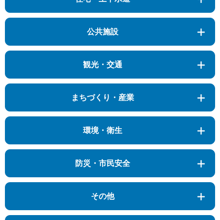
公共施設
観光・交通
まちづくり・産業
環境・衛生
防災・市民安全
その他