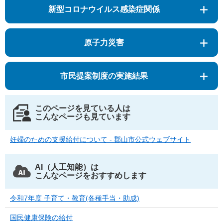
新型コロナウイルス感染症関係
原子力災害
市民提案制度の実施結果
このページを見ている人は
こんなページも見ています
妊婦のための支援給付について - 郡山市公式ウェブサイト
AI（人工知能）は
こんなページをおすすめします
令和7年度 子育て・教育(各種手当・助成)
国民健康保険の給付