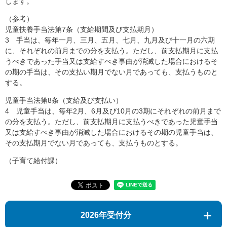
します。
（参考）
児童扶養手当法第7条（支給期間及び支払期月）
3 手当は、毎年一月、三月、五月、七月、九月及び十一月の六期
に、それぞれの前月までの分を支払う。ただし、前支払期月に支払
うべきであった手当又は支給すべき事由が消滅した場合におけるそ
の期の手当は、その支払い期月でない月であっても、支払うものと
する。
児童手当法第8条（支給及び支払い）
4 児童手当は、毎年2月、6月及び10月の3期にそれぞれの前月まで
の分を支払う。ただし、前支払期月に支払うべきであった児童手当
又は支給すべき事由が消滅した場合におけるその期の児童手当は、
その支払期月でない月であっても、支払うものとする。
（子育て給付課）
2026年受付分