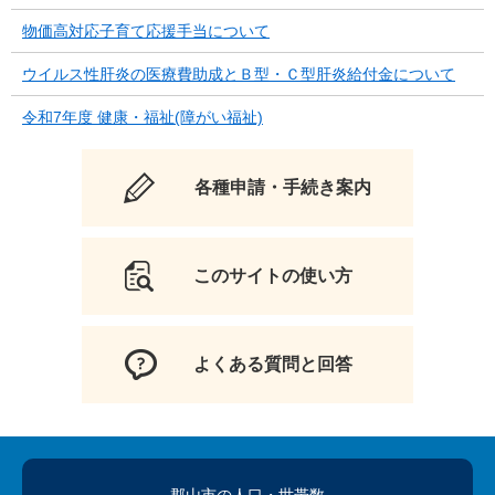
物価高対応子育て応援手当について
ウイルス性肝炎の医療費助成とＢ型・Ｃ型肝炎給付金について
令和7年度 健康・福祉(障がい福祉)
各種申請・手続き案内
このサイトの使い方
よくある質問と回答