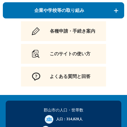
企業や学校等の取り組み
各種申請・手続き案内
このサイトの使い方
よくある質問と回答
郡山市の人口
・世帯数
人口：
314,828人