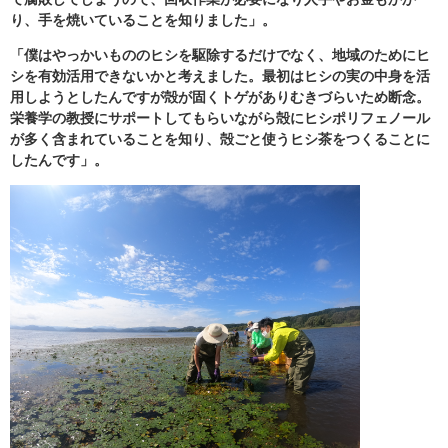
り、手を焼いていることを知りました」。
「僕はやっかいもののヒシを駆除するだけでなく、地域のためにヒ
シを有効活用できないかと考えました。最初はヒシの実の中身を活
用しようとしたんですが殻が固くトゲがありむきづらいため断念。
栄養学の教授にサポートしてもらいながら殻にヒシポリフェノール
が多く含まれていることを知り、殻ごと使うヒシ茶をつくることに
したんです」。