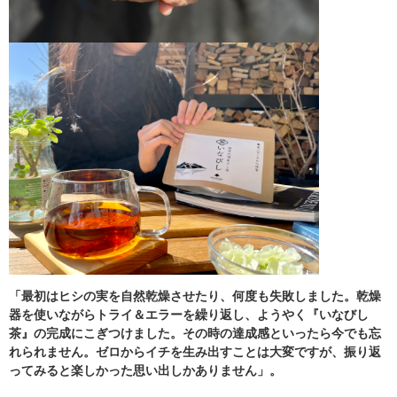
「最初はヒシの実を自然乾燥させたり、何度も失敗しました。乾燥
器を使いながらトライ＆エラーを繰り返し、ようやく『いなびし
茶』の完成にこぎつけました。その時の達成感といったら今でも忘
れられません。ゼロからイチを生み出すことは大変ですが、振り返
ってみると楽しかった思い出しかありません」。