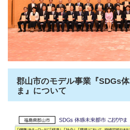
郡山市のモデル事業『SDGs
ま』について