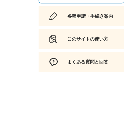
各種申請・手続き案内
このサイトの使い方
よくある質問と回答