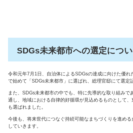
SDGs未来都市への選定につ
令和元年7月1日、自治体によるSDGsの達成に向けた優
で始めて「SDGs未来都市」に選ばれ、総理官邸にて選定
また、SDGs未来都市の中でも、特に先導的な取り組みで
通し、地域における自律的好循環が見込めるものとして、東
も選ばれました。
今後も、将来世代につなぐ持続可能なまちづくりを進めるた
していきます。