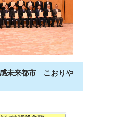
体感未来都市 こおりや