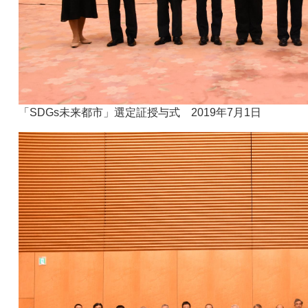
「SDGs未来都市」選定証授与式 2019年7月1日