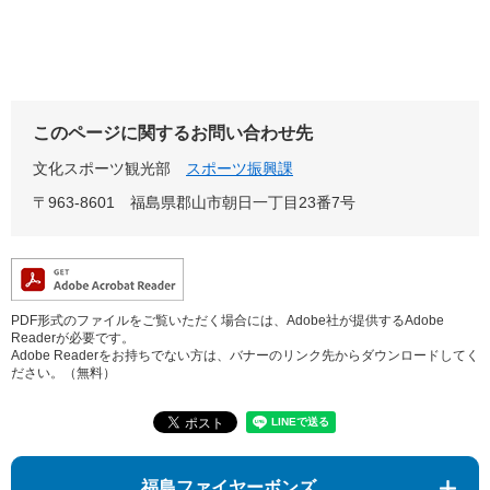
このページに関するお問い合わせ先
文化スポーツ観光部
スポーツ振興課
〒963-8601
福島県郡山市朝日一丁目23番7号
PDF形式のファイルをご覧いただく場合には、Adobe社が提供するAdobe
Readerが必要です。
Adobe Readerをお持ちでない方は、バナーのリンク先からダウンロードしてく
ださい。（無料）
福島ファイヤーボンズ