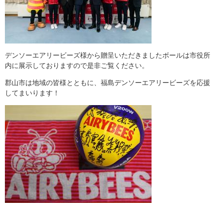
デンソーエアリービーズ様から贈呈いただきましたボールは市役所
内に展示しておりますので是非ご覧ください。
郡山市は地域の皆様とともに、福島デンソーエアリービーズを応援
してまいります！