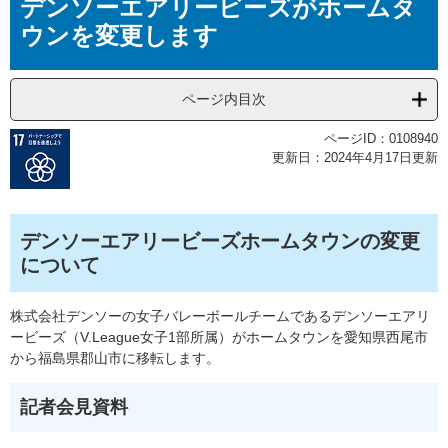
デンソーエアリービーズがホームタ
文
ウンを変更します
ページ内目次
ページID：0108940
更新日：2024年4月17日更新
デンソーエアリービーズホームタウンの変更
について
株式会社デンソーの女子バレーボールチームであるデンソーエアリ
ービーズ（V.League女子1部所属）がホームタウンを愛知県西尾市
から福島県郡山市に移転します。
記者会見資料