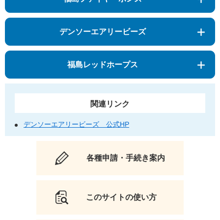
デンソーエアリービーズ
福島レッドホープス
関連リンク
デンソーエアリービーズ 公式HP
各種申請・手続き案内
このサイトの使い方