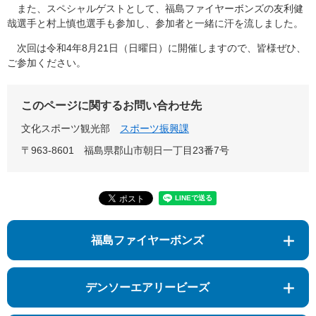
また、スペシャルゲストとして、福島ファイヤーボンズの友利健
哉選手と村上慎也選手も参加し、参加者と一緒に汗を流しました。
次回は令和4年8月21日（日曜日）に開催しますので、皆様ぜひ、
ご参加ください。
このページに関するお問い合わせ先
文化スポーツ観光部
スポーツ振興課
〒963-8601
福島県郡山市朝日一丁目23番7号
福島ファイヤーボンズ
デンソーエアリービーズ