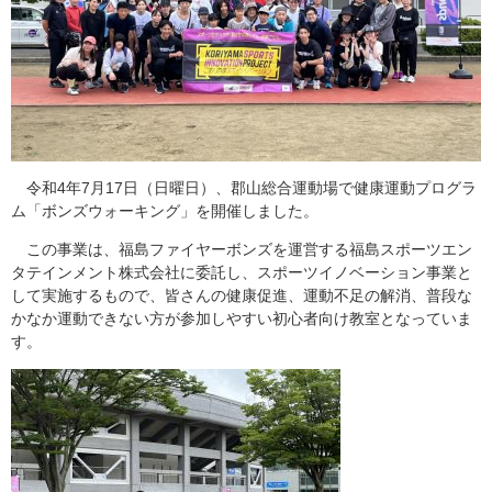
令和4年7月17日（日曜日）、郡山総合運動場で健康運動プログラ
ム「ボンズウォーキング」を開催しました。
この事業は、福島ファイヤーボンズを運営する福島スポーツエン
タテインメント株式会社に委託し、スポーツイノベーション事業と
して実施するもので、皆さんの健康促進、運動不足の解消、普段な
かなか運動できない方が参加しやすい初心者向け教室となっていま
す。