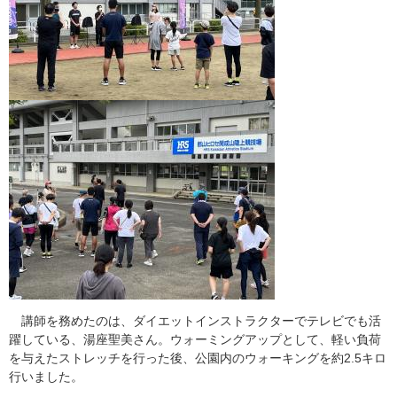
講師を務めたのは、ダイエットインストラクターでテレビでも活
躍している、湯座聖美さん。ウォーミングアップとして、軽い負荷
を与えたストレッチを行った後、公園内のウォーキングを約2.5キロ
行いました。